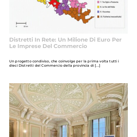
Distretti In Rete: Un Milione Di Euro Per
Le Imprese Del Commercio
Un progetto condiviso, che coinvolge per la prima volta tutti i
dieci Distretti del Commercio della provincia di