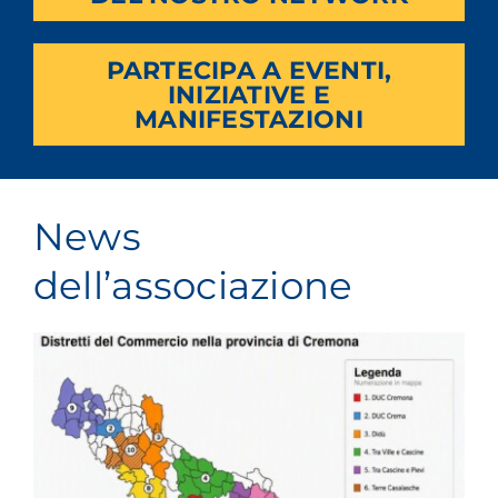
PARTECIPA A EVENTI,
INIZIATIVE E
MANIFESTAZIONI
News
dell’associazione