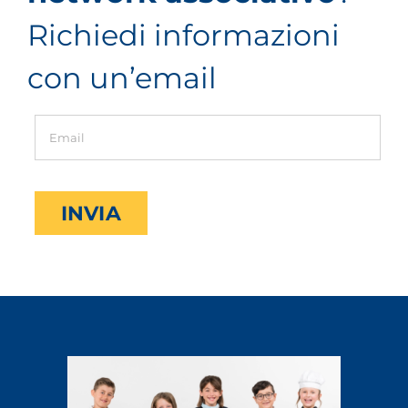
Richiedi informazioni
con un’email