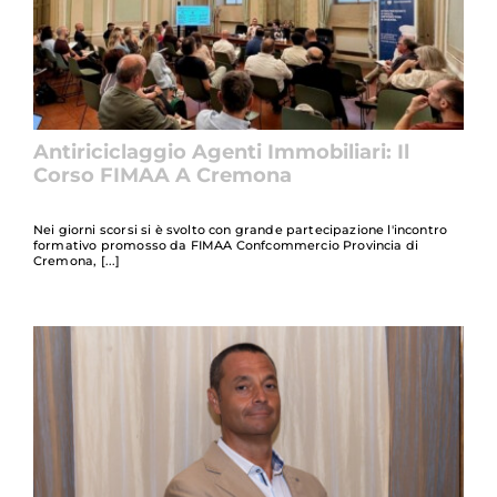
Antiriciclaggio Agenti Immobiliari: Il
Corso FIMAA A Cremona
Nei giorni scorsi si è svolto con grande partecipazione l'incontro
formativo promosso da FIMAA Confcommercio Provincia di
Cremona,