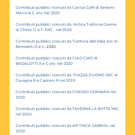
Contributi pubblici ricevuti da Cactus Cafè di Seresini
Marco & C. snc nel 2020
Contributi pubblici ricevuti da Antica Trattoria Gianna
di Chitto G. e F. SNC nel 2020
Contributi pubblici ricevuti da Trattoria dell’Alba Snc di
Bertoletti O.e U.
2020
Contributi pubblici ricevuti da CIAO CIAO di
BADALOTTI A e C snc nel 2020
Contributi pubblici ricevuti da PIAZZA DUOMO SNC di
Cavagna R e Casirani R nel 2020
Contributi pubblici ricevuti da CORISIO GERMANA nel
2020
Contributi pubblici ricevuti da TAVERNA LA BOTTE
SNC
nel 2020
Contributi pubblici ricevuti da AIFTINCA GABRIEL nel
2020