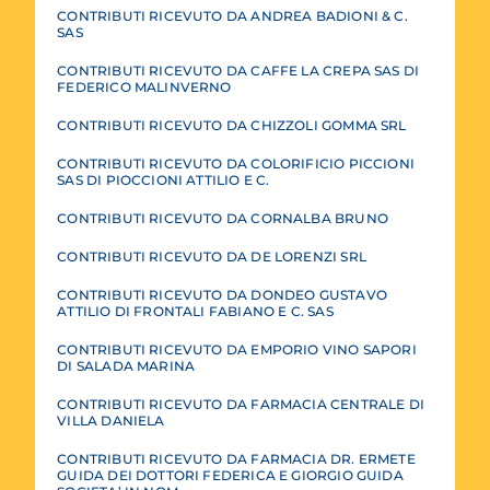
CONTRIBUTI RICEVUTO DA ANDREA BADIONI & C.
SAS
CONTRIBUTI RICEVUTO DA CAFFE LA CREPA SAS DI
FEDERICO MALINVERNO
CONTRIBUTI RICEVUTO DA CHIZZOLI GOMMA SRL
CONTRIBUTI RICEVUTO DA COLORIFICIO PICCIONI
SAS DI PIOCCIONI ATTILIO E C.
CONTRIBUTI RICEVUTO DA CORNALBA BRUNO
CONTRIBUTI RICEVUTO DA DE LORENZI SRL
CONTRIBUTI RICEVUTO DA DONDEO GUSTAVO
ATTILIO DI FRONTALI FABIANO E C. SAS
CONTRIBUTI RICEVUTO DA EMPORIO VINO SAPORI
DI SALADA MARINA
CONTRIBUTI RICEVUTO DA FARMACIA CENTRALE DI
VILLA DANIELA
CONTRIBUTI RICEVUTO DA FARMACIA DR. ERMETE
GUIDA DEI DOTTORI FEDERICA E GIORGIO GUIDA