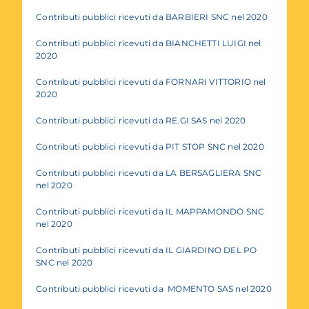
Contributi pubblici ricevuti da BARBIERI SNC nel 2020
Contributi pubblici ricevuti da BIANCHETTI LUIGI nel
2020
Contributi pubblici ricevuti da FORNARI VITTORIO nel
2020
Contributi pubblici ricevuti da RE.GI SAS nel 2020
Contributi pubblici ricevuti da PIT STOP SNC nel 2020
Contributi pubblici ricevuti da LA BERSAGLIERA SNC
nel 2020
Contributi pubblici ricevuti da IL MAPPAMONDO SNC
nel 2020
Contributi pubblici ricevuti da IL GIARDINO DEL PO
SNC nel 2020
Contributi pubblici ricevuti da MOMENTO SAS nel 2020