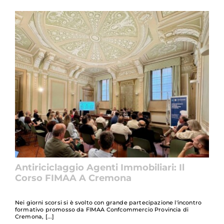
Antiriciclaggio Agenti Immobiliari: Il
Corso FIMAA A Cremona
Nei giorni scorsi si è svolto con grande partecipazione l'incontro
formativo promosso da FIMAA Confcommercio Provincia di
Cremona,