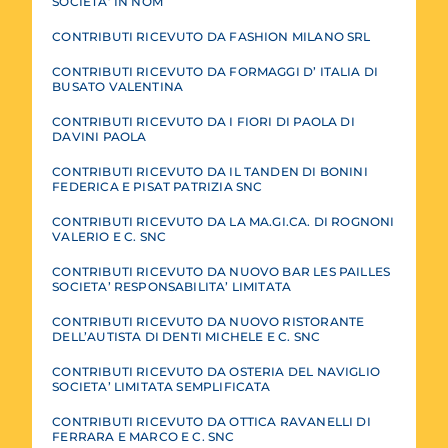
SOCIETA’ IN NOM
CONTRIBUTI RICEVUTO DA FASHION MILANO SRL
CONTRIBUTI RICEVUTO DA FORMAGGI D’ ITALIA DI
BUSATO VALENTINA
CONTRIBUTI RICEVUTO DA I FIORI DI PAOLA DI
DAVINI PAOLA
CONTRIBUTI RICEVUTO DA IL TANDEN DI BONINI
FEDERICA E PISAT PATRIZIA SNC
CONTRIBUTI RICEVUTO DA LA MA.GI.CA. DI ROGNONI
VALERIO E C. SNC
CONTRIBUTI RICEVUTO DA NUOVO BAR LES PAILLES
SOCIETA’ RESPONSABILITA’ LIMITATA
CONTRIBUTI RICEVUTO DA NUOVO RISTORANTE
DELL’AUTISTA DI DENTI MICHELE E C. SNC
CONTRIBUTI RICEVUTO DA OSTERIA DEL NAVIGLIO
SOCIETA’ LIMITATA SEMPLIFICATA
CONTRIBUTI RICEVUTO DA OTTICA RAVANELLI DI
FERRARA E MARCO E C. SNC