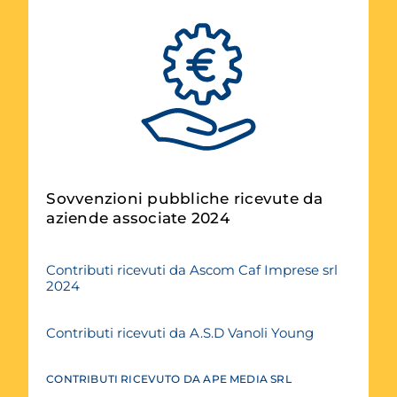
Sovvenzioni pubbliche ricevute da
aziende associate 2024
Contributi ricevuti da Ascom Caf Imprese srl
2024
Contributi ricevuti da A.S.D Vanoli Young
CONTRIBUTI RICEVUTO DA APE MEDIA SRL