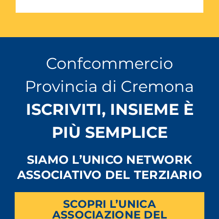
Confcommercio
Provincia di Cremona
ISCRIVITI, INSIEME È
PIÙ SEMPLICE
SIAMO L’UNICO NETWORK
ASSOCIATIVO DEL TERZIARIO
SCOPRI L’UNICA
ASSOCIAZIONE DEL