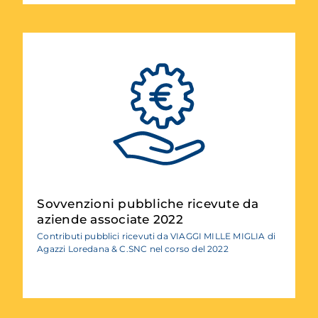
Sovvenzioni pubbliche ricevute da
aziende associate 2022
Contributi pubblici ricevuti da VIAGGI MILLE MIGLIA di
Agazzi Loredana & C.SNC nel corso del 2022