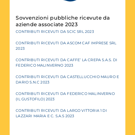
Sovvenzioni pubbliche ricevute da
aziende associate 2023
CONTRIBUTI RICEVUTI DA SCIC SRL 2023
CONTRIBUTI RICEVUTI DA ASCOM CAF IMPRESE SRL
2023
CONTRIBUTI RICEVUTI DA CAFFE’ LA CREPA S.A.S. DI
FEDERICO MALINVERNO 2023
CONTRIBUTI RICEVUTI DA CASTELLUCCHIO MAURO E
DARIO S.N.C 2023
CONTRIBUTI RICEVUTI DA FEDERICO MALINVERNO
(IL GUSTOFILO) 2023
CONTRIBUTI RICEVUTI DA LARGO VITTORIA 1 DI
LAZZARI MARIA E C. S.A.S 2023