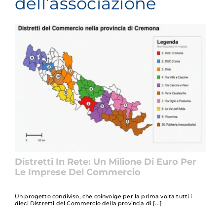
dell’associazione
Distretti In Rete: Un Milione Di Euro Per
Le Imprese Del Commercio
Un progetto condiviso, che coinvolge per la prima volta tutti i
dieci Distretti del Commercio della provincia di