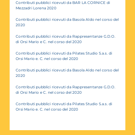
Contributi pubblici ricevuti da BAR LA CORNICE
di
Mezzadri Lorena 2020
Contributi pubblici ricevuti da Basola Aldo nel corso del
2020
Contributi pubblici ricevuti da Rappresentanze G.D.O.
di Orsi Mario e C. nel corso del 2020
Contributi pubblici ricevuti da Pilates Studio S.a.s. di
Orsi Mario e. C. nel corso del 2020
Contributi pubblici ricevuti da Basola Aldo nel corso del
2020
Contributi pubblici ricevuti da Rappresentanze G.D.O.
di Orsi Mario e C. nel corso del 2020
Contributi pubblici ricevuti da Pilates Studio S.a.s. di
Orsi Mario e. C. nel corso del 2020