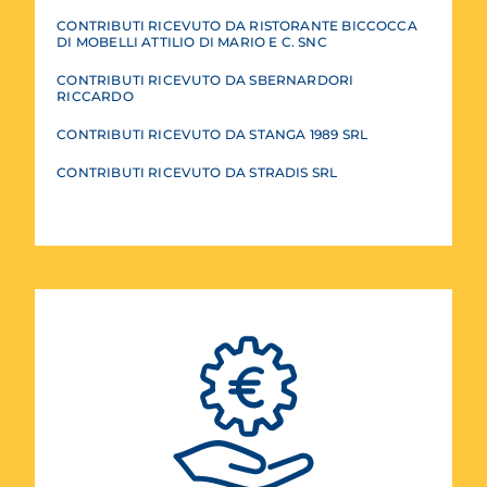
CONTRIBUTI RICEVUTO DA RISTORANTE BICCOCCA
DI MOBELLI ATTILIO DI MARIO E C. SNC
CONTRIBUTI RICEVUTO DA SBERNARDORI
RICCARDO
CONTRIBUTI RICEVUTO DA STANGA 1989 SRL
CONTRIBUTI RICEVUTO DA STRADIS SRL