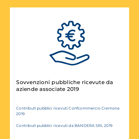
Sovvenzioni pubbliche ricevute da
aziende associate 2019
Contributi pubblici ricevuti Confcommercio Cremona
2019
Contributi pubblici ricevuti da BANDERA SRL 2019