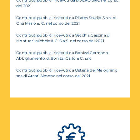
Contributi pubblici ricevuti da BOERO SNC nel corso
del 2021
Contributi pubblici ricevuti da Pilates Studio S.a.s. di
Orsi Mario e. C. nel corso del 2021
Contributi pubblici ricevuti da Vecchia Cascina di
Montuori Michele & C. S.a.S. nel corso del 2021
Contributi pubblici ricevuti da Bonizzi Germano
Abbigliamento di Bonizzi Carlo e C. snc
Contributi pubblici ricevuti da Osteria del Melograno
sas di Arcari Simone nel corso del 2021