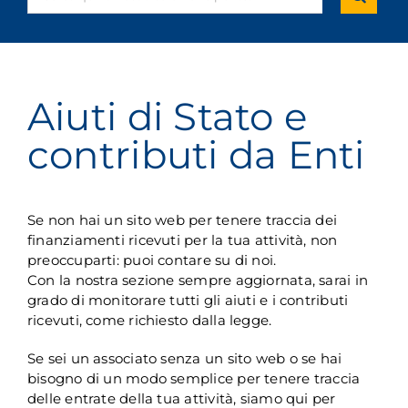
per:
Aiuti di Stato e
contributi da Enti
Se non hai un sito web per tenere traccia dei
finanziamenti ricevuti per la tua attività, non
preoccuparti: puoi contare su di noi.
Con la nostra sezione sempre aggiornata, sarai in
grado di monitorare tutti gli aiuti e i contributi
ricevuti, come richiesto dalla legge.
Se sei un associato senza un sito web o se hai
bisogno di un modo semplice per tenere traccia
delle entrate della tua attività, siamo qui per