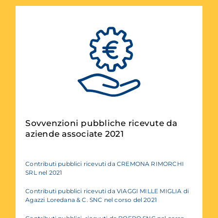
Sovvenzioni pubbliche ricevute da
aziende associate 2021
Contributi pubblici ricevuti da CREMONA RIMORCHI
SRL nel 2021
Contributi pubblici ricevuti da VIAGGI MILLE MIGLIA di
Agazzi Loredana & C. SNC nel corso del 2021