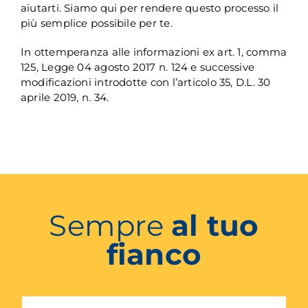
aiutarti. Siamo qui per rendere questo processo il
più semplice possibile per te.
In ottemperanza alle informazioni ex art. 1, comma
125, Legge 04 agosto 2017 n. 124 e successive
modificazioni introdotte con l’articolo 35, D.L. 30
aprile 2019, n. 34.
Sempre
al tuo
fianco