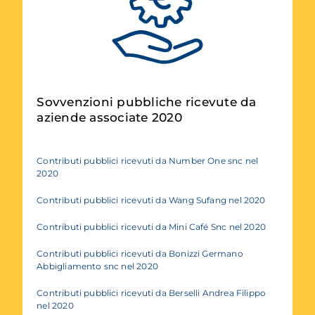
Sovvenzioni pubbliche ricevute da
aziende associate 2020
Contributi pubblici ricevuti da Number One snc nel
2020
Contributi pubblici ricevuti da Wang Sufang nel 2020
Contributi pubblici ricevuti da Mini Café
Snc nel 2020
Contributi pubblici ricevuti da Bonizzi Germano
Abbigliamento snc nel 2020
Contributi pubblici ricevuti da Berselli Andrea Filippo
nel 2020