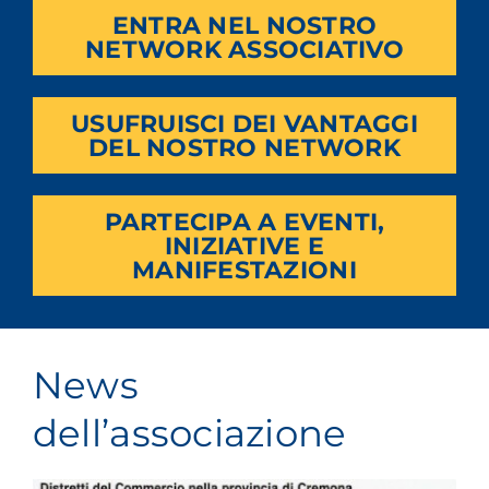
ENTRA NEL NOSTRO
NETWORK ASSOCIATIVO
USUFRUISCI DEI VANTAGGI
DEL NOSTRO NETWORK
PARTECIPA A EVENTI,
INIZIATIVE E
MANIFESTAZIONI
News
dell’associazione