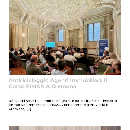
Antiriciclaggio Agenti Immobiliari: Il
Corso FIMAA A Cremona
Nei giorni scorsi si è svolto con grande partecipazione l'incontro
formativo promosso da FIMAA Confcommercio Provincia di
Cremona,