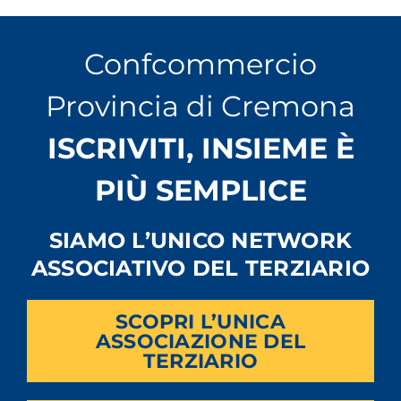
Confcommercio
Provincia di Cremona
ISCRIVITI, INSIEME È
PIÙ SEMPLICE
SIAMO L’UNICO NETWORK
ASSOCIATIVO DEL TERZIARIO
SCOPRI L’UNICA
ASSOCIAZIONE DEL
TERZIARIO