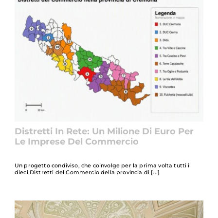
Distretti In Rete: Un Milione Di Euro Per
Le Imprese Del Commercio
Un progetto condiviso, che coinvolge per la prima volta tutti i
dieci Distretti del Commercio della provincia di