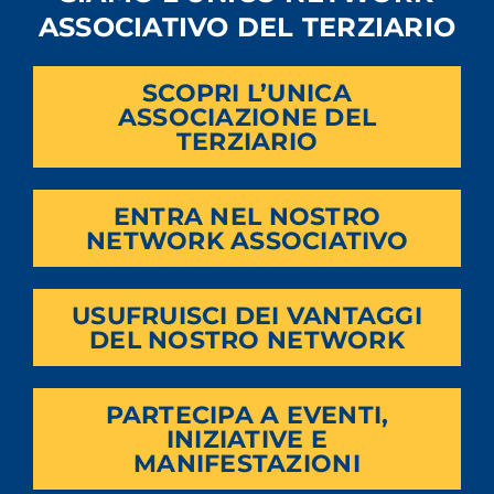
ASSOCIATIVO DEL TERZIARIO
SCOPRI L’UNICA
ASSOCIAZIONE DEL
TERZIARIO
ENTRA NEL NOSTRO
NETWORK ASSOCIATIVO
USUFRUISCI DEI VANTAGGI
DEL NOSTRO NETWORK
PARTECIPA A EVENTI,
INIZIATIVE E
MANIFESTAZIONI