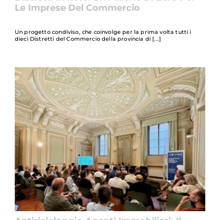
Le Imprese Del Commercio
Un progetto condiviso, che coinvolge per la prima volta tutti i
dieci Distretti del Commercio della provincia di