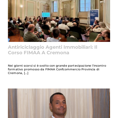
Antiriciclaggio Agenti Immobiliari: Il
Corso FIMAA A Cremona
Nei giorni scorsi si è svolto con grande partecipazione l'incontro
formativo promosso da FIMAA Confcommercio Provincia di
Cremona,