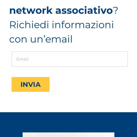
network associativo
?
Richiedi informazioni
con un’email