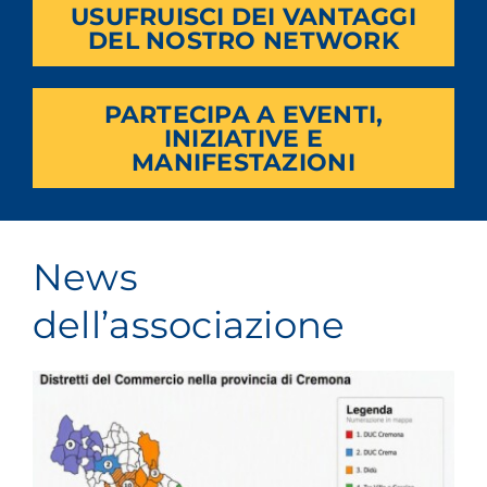
USUFRUISCI DEI VANTAGGI
DEL NOSTRO NETWORK
PARTECIPA A EVENTI,
INIZIATIVE E
MANIFESTAZIONI
News
dell’associazione