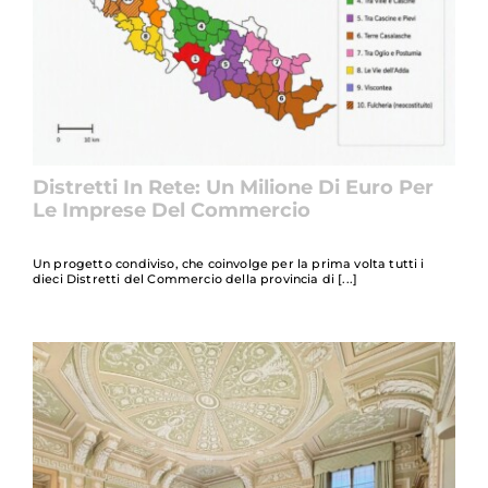
Distretti In Rete: Un Milione Di Euro Per
Le Imprese Del Commercio
Un progetto condiviso, che coinvolge per la prima volta tutti i
dieci Distretti del Commercio della provincia di