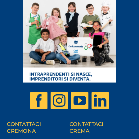
CONTATTACI
CONTATTACI
CREMONA
CREMA