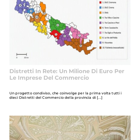
Distretti In Rete: Un Milione Di Euro Per
Le Imprese Del Commercio
Un progetto condiviso, che coinvolge per la prima volta tutti i
dieci Distretti del Commercio della provincia di