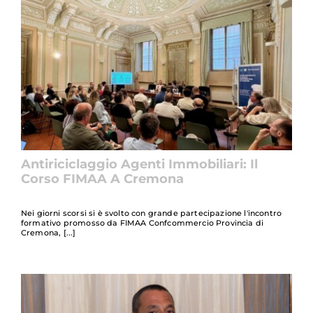
Antiriciclaggio Agenti Immobiliari: Il
Corso FIMAA A Cremona
Nei giorni scorsi si è svolto con grande partecipazione l'incontro
formativo promosso da FIMAA Confcommercio Provincia di
Cremona,