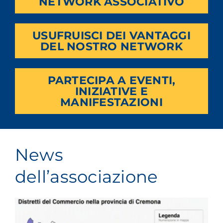
NETWORK ASSOCIATIVO
USUFRUISCI DEI VANTAGGI
DEL NOSTRO NETWORK
PARTECIPA A EVENTI,
INIZIATIVE E
MANIFESTAZIONI
News
dell’associazione