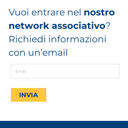
Vuoi entrare nel
nostro
network associativo
?
Richiedi informazioni
con un’email