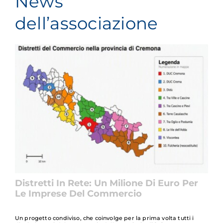
News
dell’associazione
Distretti In Rete: Un Milione Di Euro Per
Le Imprese Del Commercio
Un progetto condiviso, che coinvolge per la prima volta tutti i