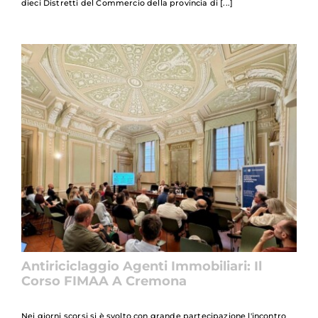
dieci Distretti del Commercio della provincia di
Antiriciclaggio Agenti Immobiliari: Il
Corso FIMAA A Cremona
Nei giorni scorsi si è svolto con grande partecipazione l'incontro