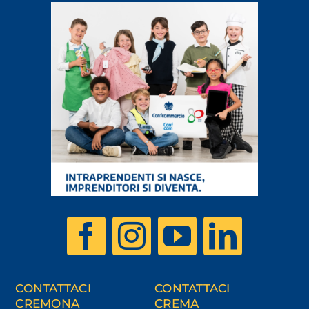
CONTATTACI
CONTATTACI
CREMONA
CREMA