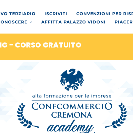
VO TERZIARIO
ISCRIVITI
CONVENZIONI PER RI
CONOSCERE
AFFITTA PALAZZO VIDONI
PIACER
G - CORSO GRATUITO