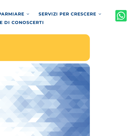
SPARMIARE
SERVIZI PER CRESCERE
E DI CONOSCERTI