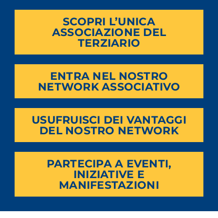
SCOPRI L’UNICA
ASSOCIAZIONE DEL
TERZIARIO
ENTRA NEL NOSTRO
NETWORK ASSOCIATIVO
USUFRUISCI DEI VANTAGGI
DEL NOSTRO NETWORK
PARTECIPA A EVENTI,
INIZIATIVE E
MANIFESTAZIONI