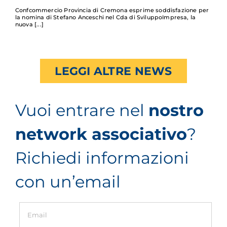
Confcommercio Provincia di Cremona esprime soddisfazione per
la nomina di Stefano Anceschi nel Cda di SviluppoImpresa, la
nuova
LEGGI ALTRE NEWS
Vuoi entrare nel
nostro
network associativo
?
Richiedi informazioni
con un’email