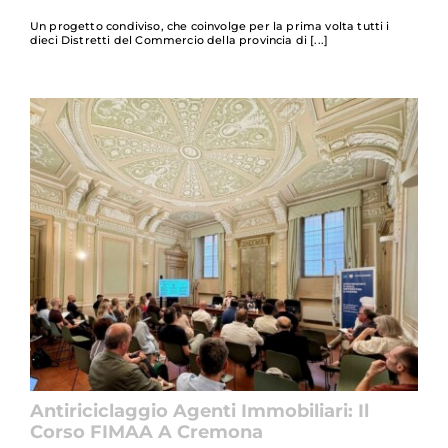
Un progetto condiviso, che coinvolge per la prima volta tutti i
dieci Distretti del Commercio della provincia di
Antiriciclaggio Agenti Immobiliari: Il
Corso FIMAA A Cremona