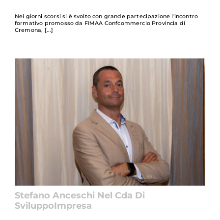
Nei giorni scorsi si è svolto con grande partecipazione l'incontro
formativo promosso da FIMAA Confcommercio Provincia di
Cremona,
Stefano Anceschi Nel Cda Di
SviluppoImpresa