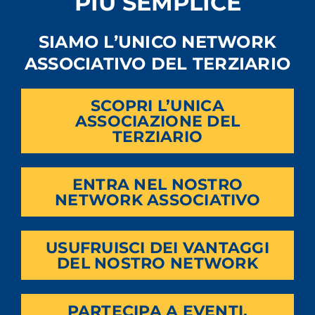
PIÙ SEMPLICE
SIAMO L’UNICO NETWORK
ASSOCIATIVO DEL TERZIARIO
SCOPRI L’UNICA
ASSOCIAZIONE DEL
TERZIARIO
ENTRA NEL NOSTRO
NETWORK ASSOCIATIVO
USUFRUISCI DEI VANTAGGI
DEL NOSTRO NETWORK
PARTECIPA A EVENTI,