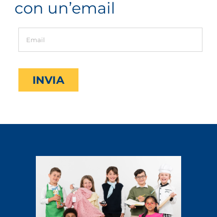
con un’email