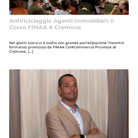
Antiriciclaggio Agenti Immobiliari: Il
Corso FIMAA A Cremona
Nei giorni scorsi si è svolto con grande partecipazione l'incontro
formativo promosso da FIMAA Confcommercio Provincia di
Cremona,