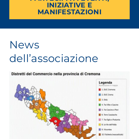
INIZIATIVE E
MANIFESTAZIONI
News
dell’associazione