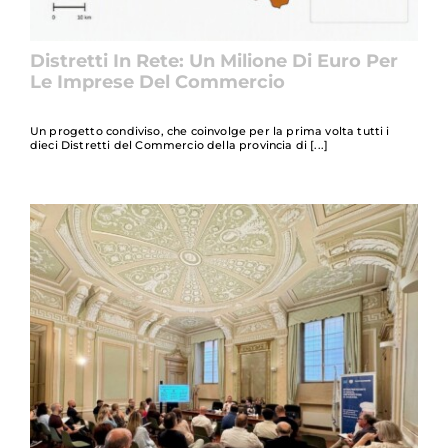
Distretti In Rete: Un Milione Di Euro Per
Le Imprese Del Commercio
Un progetto condiviso, che coinvolge per la prima volta tutti i
dieci Distretti del Commercio della provincia di