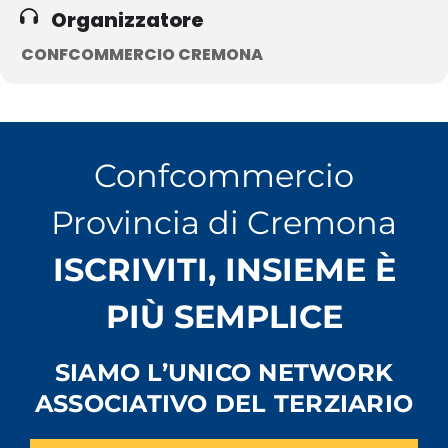
Organizzatore
CONFCOMMERCIO CREMONA
Confcommercio
Provincia di Cremona
ISCRIVITI, INSIEME È
PIÙ SEMPLICE
SIAMO L’UNICO NETWORK
ASSOCIATIVO DEL TERZIARIO