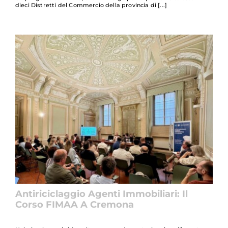
dieci Distretti del Commercio della provincia di
Antiriciclaggio Agenti Immobiliari: Il
Corso FIMAA A Cremona