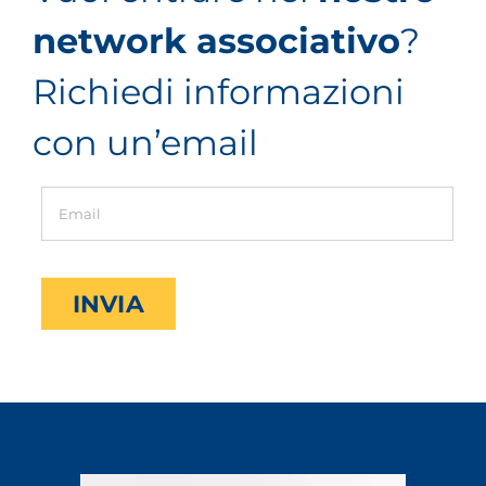
network associativo
?
Richiedi informazioni
con un’email