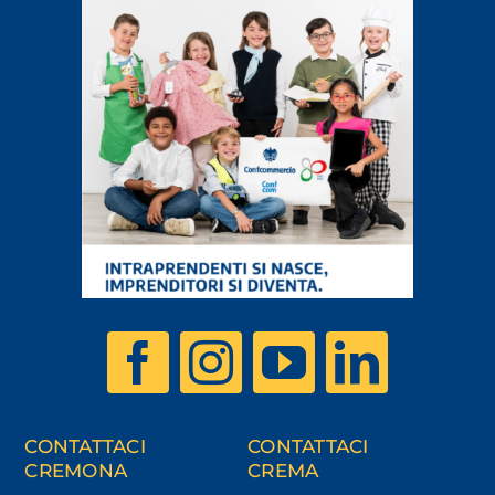
CONTATTACI
CONTATTACI
CREMONA
CREMA