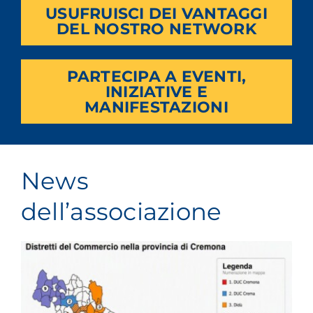
USUFRUISCI DEI VANTAGGI
DEL NOSTRO NETWORK
PARTECIPA A EVENTI,
INIZIATIVE E
MANIFESTAZIONI
News
dell’associazione