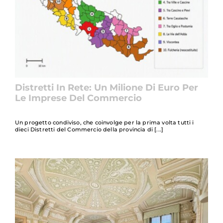
Distretti In Rete: Un Milione Di Euro Per
Le Imprese Del Commercio
Un progetto condiviso, che coinvolge per la prima volta tutti i
dieci Distretti del Commercio della provincia di