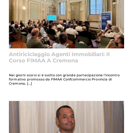
Antiriciclaggio Agenti Immobiliari: Il
Corso FIMAA A Cremona
Nei giorni scorsi si è svolto con grande partecipazione l'incontro
formativo promosso da FIMAA Confcommercio Provincia di
Cremona,