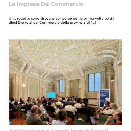
Le Imprese Del Commercio
Un progetto condiviso, che coinvolge per la prima volta tutti i
dieci Distretti del Commercio della provincia di