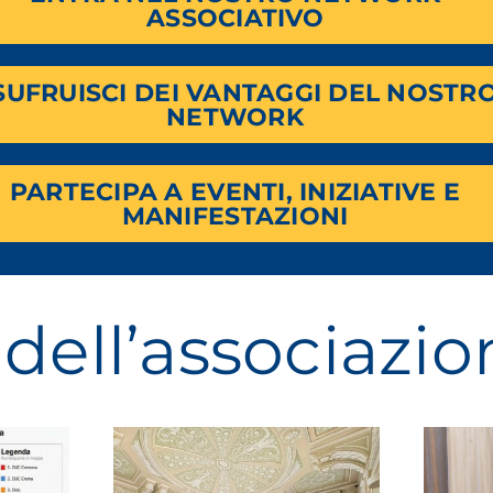
ASSOCIATIVO
SUFRUISCI DEI VANTAGGI DEL NOSTR
NETWORK
PARTECIPA A EVENTI, INIZIATIVE E
MANIFESTAZIONI
dell’associazio