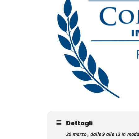
Dettagli
20 marzo , dalle 9 alle 13 in moda