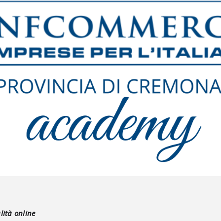
lità online