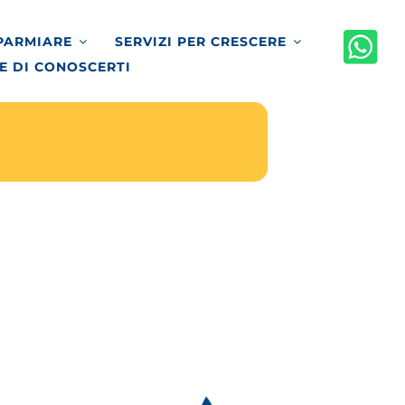
SPARMIARE
SERVIZI PER CRESCERE
E DI CONOSCERTI