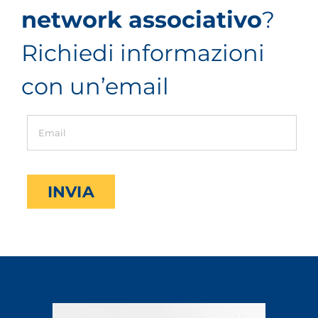
network associativo
?
Richiedi informazioni
con un’email