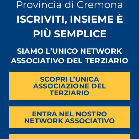
Provincia di Cremona
ISCRIVITI, INSIEME È
PIÙ SEMPLICE
SIAMO L’UNICO NETWORK
ASSOCIATIVO DEL TERZIARIO
SCOPRI L’UNICA
ASSOCIAZIONE DEL
TERZIARIO
ENTRA NEL NOSTRO
NETWORK ASSOCIATIVO