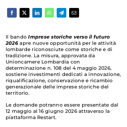
Il bando
Imprese storiche verso il futuro
2026
apre nuove opportunità per le attività
lombarde riconosciute come storiche e di
tradizione. La misura, approvata da
Unioncamere Lombardia con
determinazione n. 108 del 4 maggio 2026,
sostiene investimenti dedicati a innovazione,
riqualificazione, conservazione e ricambio
generazionale delle imprese storiche del
territorio.
Le domande potranno essere presentate dal
12 maggio al 16 giugno 2026 attraverso la
piattaforma Restart.