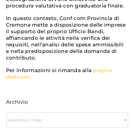
procedura valutativa con graduatoria finale.
In questo contesto, Conf com Provincia di
Cremona mette a disposizione delle imprese
il supporto del proprio Ufficio Bandi,
affiancando le attività nella verifica dei
requisiti, nell’analisi delle spese ammissibili
e nella predisposizione della domanda di
contributo.
Per informazioni si rimanda alla
pagina
dedicata
Archivio
Archivio