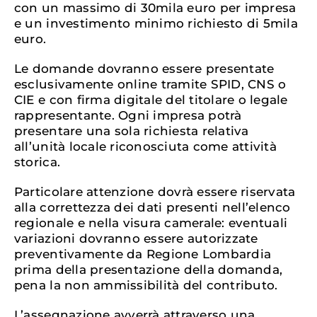
con un massimo di 30mila euro per impresa
e un investimento minimo richiesto di 5mila
euro.
Le domande dovranno essere presentate
esclusivamente online tramite SPID, CNS o
CIE e con firma digitale del titolare o legale
rappresentante. Ogni impresa potrà
presentare una sola richiesta relativa
all’unità locale riconosciuta come attività
storica.
Particolare attenzione dovrà essere riservata
alla correttezza dei dati presenti nell’elenco
regionale e nella visura camerale: eventuali
variazioni dovranno essere autorizzate
preventivamente da Regione Lombardia
prima della presentazione della domanda,
pena la non ammissibilità del contributo.
L’assegnazione avverrà attraverso una