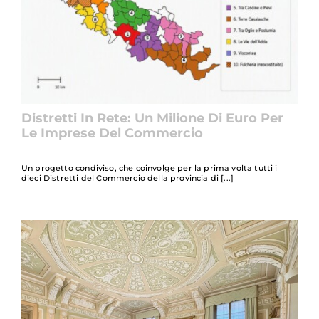
Distretti In Rete: Un Milione Di Euro Per
Le Imprese Del Commercio
Un progetto condiviso, che coinvolge per la prima volta tutti i
dieci Distretti del Commercio della provincia di