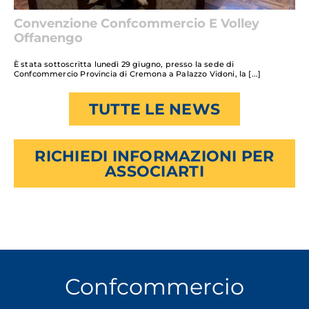
Convenzione Confcommercio E Volley
Offanengo
È stata sottoscritta lunedì 29 giugno, presso la sede di
Confcommercio Provincia di Cremona a Palazzo Vidoni, la
TUTTE LE NEWS
RICHIEDI INFORMAZIONI PER
ASSOCIARTI
Confcommercio