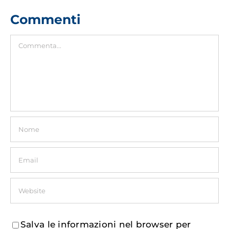
Commenti
Commento
Salva le informazioni nel browser per