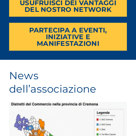
USUFRUISCI DEI VANTAGGI
DEL NOSTRO NETWORK
PARTECIPA A EVENTI,
INIZIATIVE E
MANIFESTAZIONI
News
dell’associazione