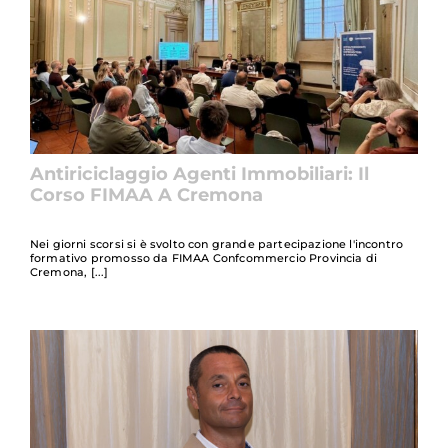
Antiriciclaggio Agenti Immobiliari: Il
Corso FIMAA A Cremona
Nei giorni scorsi si è svolto con grande partecipazione l'incontro
formativo promosso da FIMAA Confcommercio Provincia di
Cremona,