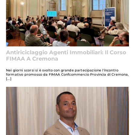
Antiriciclaggio Agenti Immobiliari: Il Corso
FIMAA A Cremona
Nei giorni scorsi si è svolto con grande partecipazione l'incontro
formativo promosso da FIMAA Confcommercio Provincia di Cremona,