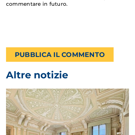
commentare in futuro.
Altre notizie