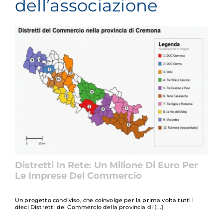
dell’associazione
Distretti In Rete: Un Milione Di Euro Per
Le Imprese Del Commercio
Un progetto condiviso, che coinvolge per la prima volta tutti i
dieci Distretti del Commercio della provincia di