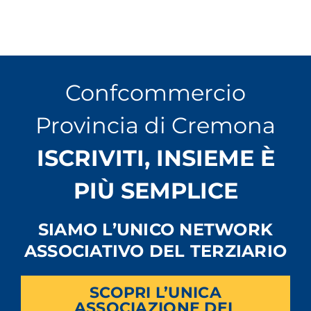
Confcommercio
Provincia di Cremona
ISCRIVITI, INSIEME È
PIÙ SEMPLICE
SIAMO L’UNICO NETWORK
ASSOCIATIVO DEL TERZIARIO
SCOPRI L’UNICA
ASSOCIAZIONE DEL