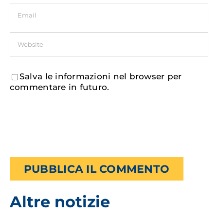
Salva le informazioni nel browser per
commentare in futuro.
Altre notizie