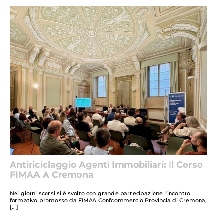
Antiriciclaggio Agenti Immobiliari: Il Corso
FIMAA A Cremona
Nei giorni scorsi si è svolto con grande partecipazione l'incontro
formativo promosso da FIMAA Confcommercio Provincia di Cremona,