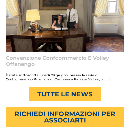
Convenzione Confcommercio E Volley
Offanengo
È stata sottoscritta lunedì 29 giugno, presso la sede di
Confcommercio Provincia di Cremona a Palazzo Vidoni, la
TUTTE LE NEWS
RICHIEDI INFORMAZIONI PER
ASSOCIARTI