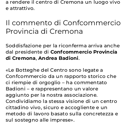
a rendere il centro di Cremona un luogo vivo
e attrattivo.
Il commento di Confcommercio
Provincia di Cremona
Soddisfazione per la riconferma arriva anche
dal presidente di
Confcommercio Provincia
di Cremona
,
Andrea Badioni
.
«Le Botteghe del Centro sono legate a
Confcommercio da un rapporto storico che
ci riempie di orgoglio – ha commentato
Badioni – e rappresentano un valore
aggiunto per la nostra associazione.
Condividiamo la stessa visione di un centro
cittadino vivo, sicuro e accogliente e un
metodo di lavoro basato sulla concretezza e
sul sostegno alle imprese».