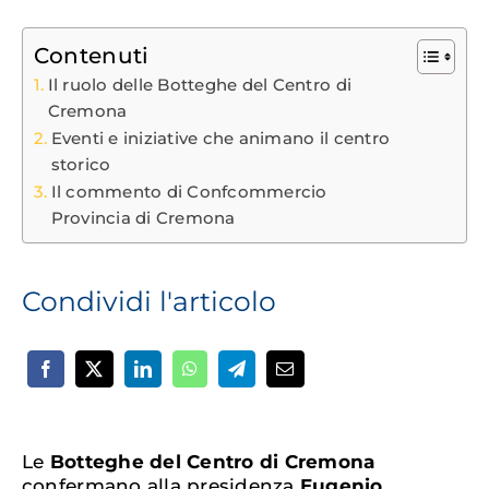
Contenuti
Il ruolo delle Botteghe del Centro di
Cremona
Eventi e iniziative che animano il centro
storico
Il commento di Confcommercio
Provincia di Cremona
Condividi l'articolo
Le
Botteghe del Centro di Cremona
confermano alla presidenza
Eugenio