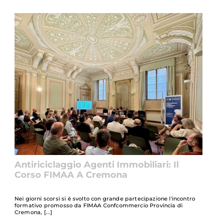
Antiriciclaggio Agenti Immobiliari: Il
Corso FIMAA A Cremona
Nei giorni scorsi si è svolto con grande partecipazione l'incontro
formativo promosso da FIMAA Confcommercio Provincia di
Cremona,