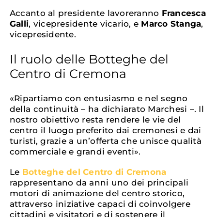
Accanto al presidente lavoreranno
Francesca
Galli
, vicepresidente vicario, e
Marco Stanga
,
vicepresidente.
Il ruolo delle Botteghe del
Centro di Cremona
«Ripartiamo con entusiasmo e nel segno
della continuità – ha dichiarato Marchesi –. Il
nostro obiettivo resta rendere le vie del
centro il luogo preferito dai cremonesi e dai
turisti, grazie a un’offerta che unisce qualità
commerciale e grandi eventi».
Le
Botteghe del Centro di Cremona
rappresentano da anni uno dei principali
motori di animazione del centro storico,
attraverso iniziative capaci di coinvolgere
cittadini e visitatori e di sostenere il