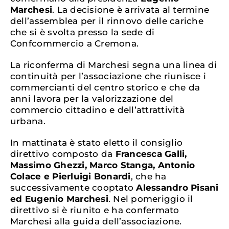
Marchesi
. La decisione è arrivata al termine
dell’assemblea per il rinnovo delle cariche
che si è svolta presso la sede di
Confcommercio a Cremona.
La riconferma di Marchesi segna una linea di
continuità per l’associazione che riunisce i
commercianti del centro storico e che da
anni lavora per la valorizzazione del
commercio cittadino e dell’attrattività
urbana.
In mattinata è stato eletto il consiglio
direttivo composto da
Francesca Galli,
Massimo Ghezzi, Marco Stanga, Antonio
Colace e Pierluigi Bonardi
, che ha
successivamente cooptato
Alessandro Pisani
ed Eugenio Marchesi
. Nel pomeriggio il
direttivo si è riunito e ha confermato
Marchesi alla guida dell’associazione.