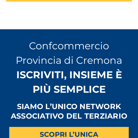
Confcommercio
Provincia di Cremona
ISCRIVITI, INSIEME È
PIÙ SEMPLICE
SIAMO L’UNICO NETWORK
ASSOCIATIVO DEL TERZIARIO
SCOPRI L’UNICA