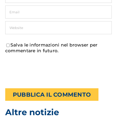
Salva le informazioni nel browser per
commentare in futuro.
Altre notizie