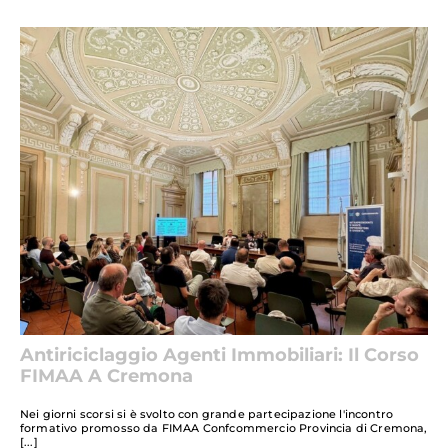
Antiriciclaggio Agenti Immobiliari: Il Corso
FIMAA A Cremona
Nei giorni scorsi si è svolto con grande partecipazione l'incontro
formativo promosso da FIMAA Confcommercio Provincia di Cremona,