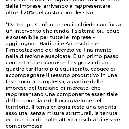
delle imprese, arrivando a rappresentare
oltre il 20% del costo complessivo.
“Da tempo Confcommercio chiede con forza
un intervento che renda il sistema più equo
e sostenibile per tutte le imprese –
aggiungono Badioni e Anceschi – e
l’impostazione del decreto va finalmente
nella direzione auspicata. È un primo passo
concreto che riconosce l’esigenza di un
quadro tariffario più equilibrato, capace di
accompagnare il tessuto produttivo in una
fase ancora complessa, a partire dalle
imprese del terziario di mercato, che
rappresentano una componente essenziale
dell’economia e dell’occupazione del
territorio. Il tema energia resta una priorità
assoluta: senza misure strutturali, la tenuta
economica di molte attività rischia di essere
compromessa”.