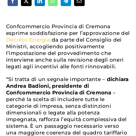
Confcommercio Provincia di Cremona
esprime soddisfazione per l’approvazione del
Decreto Energia
da parte del Consiglio dei
Ministri, accogliendo positivamente
l’impostazione del provvedimento che
interviene anche sulla revisione degli oneri
legati agli incentivi alle fonti rinnovabili.
“Si tratta di un segnale importante –
dichiara
Andrea Badioni, presidente di
Confcommercio Provincia di Cremona
–
perché la scelta di includere tutte le
categorie di impresa, senza distinzioni
dimensionali o legate alla potenza
impegnata, rafforza l’equità complessiva del
sistema. È un passaggio necessario verso
una maggiore coerenza del quadro tariffario