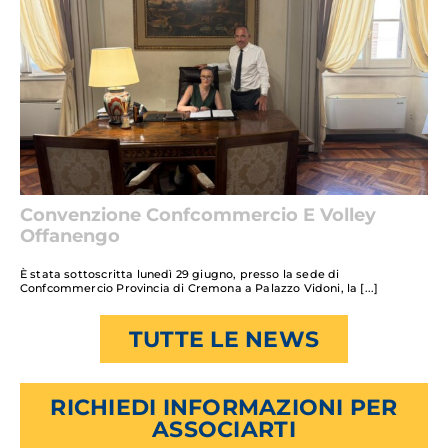
Convenzione Confcommercio E Volley
Offanengo
È stata sottoscritta lunedì 29 giugno, presso la sede di
Confcommercio Provincia di Cremona a Palazzo Vidoni, la
TUTTE LE NEWS
RICHIEDI INFORMAZIONI PER
ASSOCIARTI