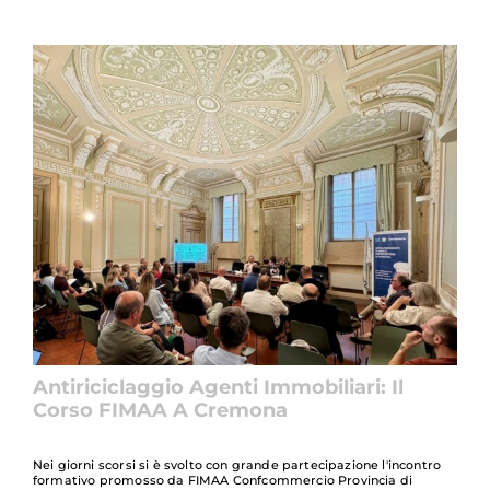
Antiriciclaggio Agenti Immobiliari: Il
Corso FIMAA A Cremona
Nei giorni scorsi si è svolto con grande partecipazione l'incontro
formativo promosso da FIMAA Confcommercio Provincia di