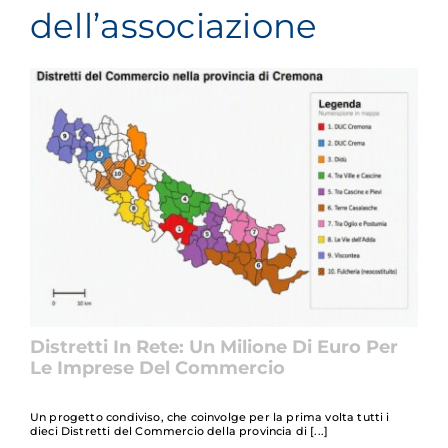
dell’associazione
Distretti In Rete: Un Milione Di Euro Per
Le Imprese Del Commercio
Un progetto condiviso, che coinvolge per la prima volta tutti i
dieci Distretti del Commercio della provincia di