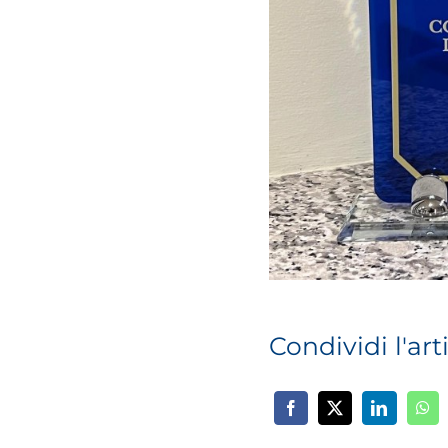
Condividi l'art