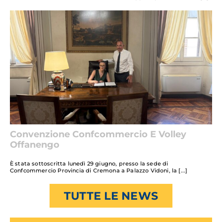
Convenzione Confcommercio E Volley
Offanengo
È stata sottoscritta lunedì 29 giugno, presso la sede di
Confcommercio Provincia di Cremona a Palazzo Vidoni, la
TUTTE LE NEWS