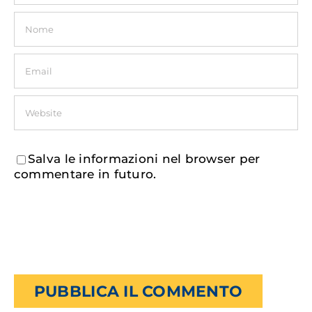
Salva le informazioni nel browser per
commentare in futuro.