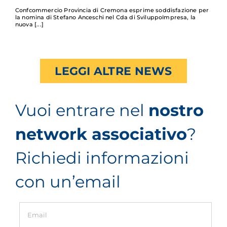
Confcommercio Provincia di Cremona esprime soddisfazione per
la nomina di Stefano Anceschi nel Cda di SviluppoImpresa, la
nuova
LEGGI ALTRE NEWS
Vuoi entrare nel
nostro
network associativo
?
Richiedi informazioni
con un’email