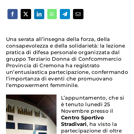
Una serata all’insegna della forza, della
consapevolezza e della solidarietà: la lezione
pratica di difesa personale organizzata dal
gruppo Terziario Donna di Confcommercio
Provincia di Cremona ha registrato
un’entusiastica partecipazione, confermando
l’importanza di eventi che promuovano
l’empowerment femminile.
L’appuntamento, che si
è tenuto lunedì 25
Novembre presso il
Centro Sportivo
Stradivari
, ha visto la
partecipazione di oltre