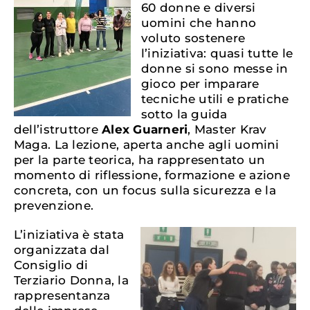
60 donne e diversi
uomini che hanno
voluto sostenere
l’iniziativa: quasi tutte le
donne si sono messe in
gioco per imparare
tecniche utili e pratiche
sotto la guida
dell’istruttore
Alex Guarneri
, Master Krav
Maga. La lezione, aperta anche agli uomini
per la parte teorica, ha rappresentato un
momento di riflessione, formazione e azione
concreta, con un focus sulla sicurezza e la
prevenzione.
L’iniziativa è stata
organizzata dal
Consiglio di
Terziario Donna, la
rappresentanza