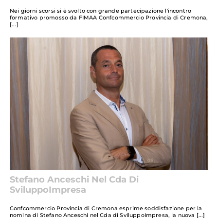
Nei giorni scorsi si è svolto con grande partecipazione l'incontro
formativo promosso da FIMAA Confcommercio Provincia di Cremona,
Stefano Anceschi Nel Cda Di
SviluppoImpresa
Confcommercio Provincia di Cremona esprime soddisfazione per la
nomina di Stefano Anceschi nel Cda di SviluppoImpresa, la nuova