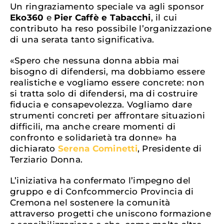
Un ringraziamento speciale va agli sponsor
Eko360
e
Pier Caffè e Tabacchi
, il cui
contributo ha reso possibile l’organizzazione
di una serata tanto significativa.
«Spero che nessuna donna abbia mai
bisogno di difendersi, ma dobbiamo essere
realistiche e vogliamo essere concrete: non
si tratta solo di difendersi, ma di costruire
fiducia e consapevolezza. Vogliamo dare
strumenti concreti per affrontare situazioni
difficili, ma anche creare momenti di
confronto e solidarietà tra donne» ha
dichiarato
Serena Cominetti
, Presidente di
Terziario Donna.
L’iniziativa ha confermato l’impegno del
gruppo e di Confcommercio Provincia di
Cremona nel sostenere la comunità
attraverso progetti che uniscono formazione