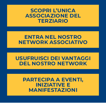
SCOPRI L’UNICA
ASSOCIAZIONE DEL
TERZIARIO
ENTRA NEL NOSTRO
NETWORK ASSOCIATIVO
USUFRUISCI DEI VANTAGGI
DEL NOSTRO NETWORK
PARTECIPA A EVENTI,
INIZIATIVE E
MANIFESTAZIONI