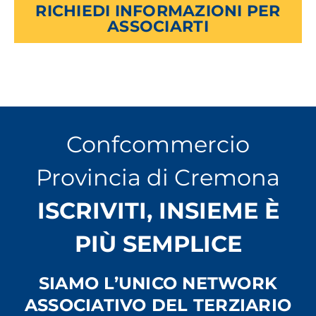
RICHIEDI INFORMAZIONI PER
ASSOCIARTI
Confcommercio
Provincia di Cremona
ISCRIVITI, INSIEME È
PIÙ SEMPLICE
SIAMO L’UNICO NETWORK
ASSOCIATIVO DEL TERZIARIO