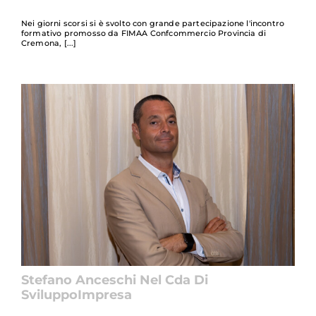
Nei giorni scorsi si è svolto con grande partecipazione l'incontro
formativo promosso da FIMAA Confcommercio Provincia di
Cremona,
Stefano Anceschi Nel Cda Di
SviluppoImpresa