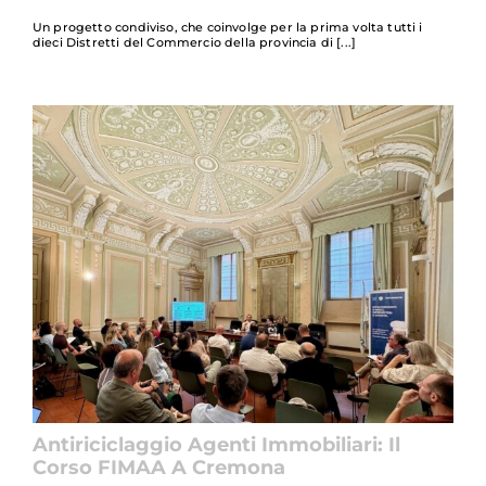
Un progetto condiviso, che coinvolge per la prima volta tutti i
dieci Distretti del Commercio della provincia di
Antiriciclaggio Agenti Immobiliari: Il
Corso FIMAA A Cremona