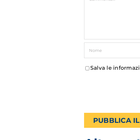
Salva le informaz