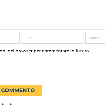
ioni nel browser per commentare in futuro.