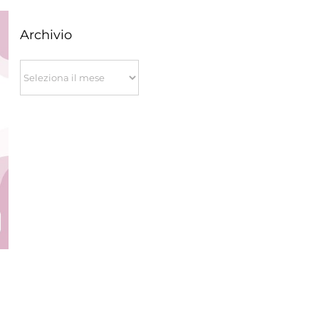
Archivio
Archivio