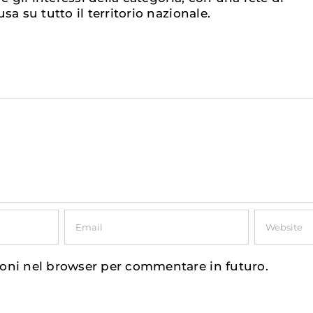
sa su tutto il territorio nazionale.
ioni nel browser per commentare in futuro.