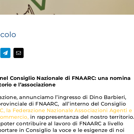
icolo
a nel Consiglio Nazionale di FNAARC: una nomina
itorio e l’associazione
zione, annunciamo l’ingresso di Dino Barbieri,
rovinciale di FNAARC, all’interno del Consiglio
 la Federazione Nazionale Associazioni Agenti e
Commercio,
in rappresentanza del nostro territorio
poter contribuire al lavoro di FNAARC a livello
ortare in Consiglio la voce e le esigenze di noi