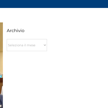
Archivio
Archivio