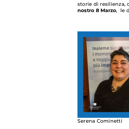
storie di resilienza
nostro 8 Marzo
, le
Serena Cominetti