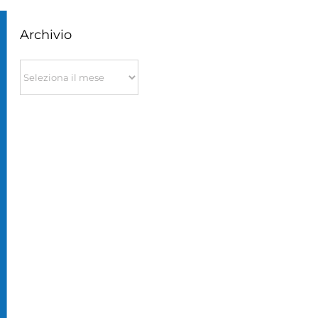
Archivio
Archivio