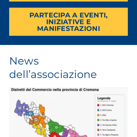
PARTECIPA A EVENTI,
INIZIATIVE E
MANIFESTAZIONI
News
dell’associazione