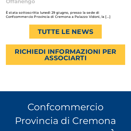
Offanengo
È stata sottoscritta lunedì 29 giugno, presso la sede di
Confcommercio Provincia di Cremona a Palazzo Vidoni, la
TUTTE LE NEWS
RICHIEDI INFORMAZIONI PER
ASSOCIARTI
Confcommercio
Provincia di Cremona