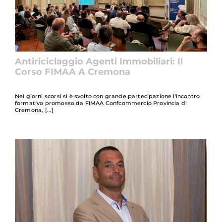
Antiriciclaggio Agenti Immobiliari: Il
Corso FIMAA A Cremona
Nei giorni scorsi si è svolto con grande partecipazione l'incontro
formativo promosso da FIMAA Confcommercio Provincia di
Cremona,