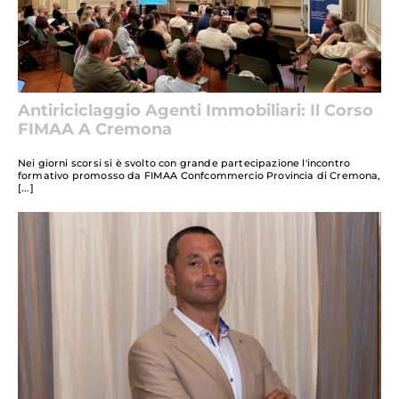
Antiriciclaggio Agenti Immobiliari: Il Corso
FIMAA A Cremona
Nei giorni scorsi si è svolto con grande partecipazione l'incontro
formativo promosso da FIMAA Confcommercio Provincia di Cremona,