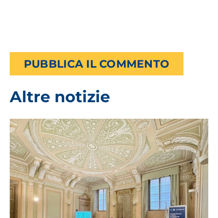
Altre notizie