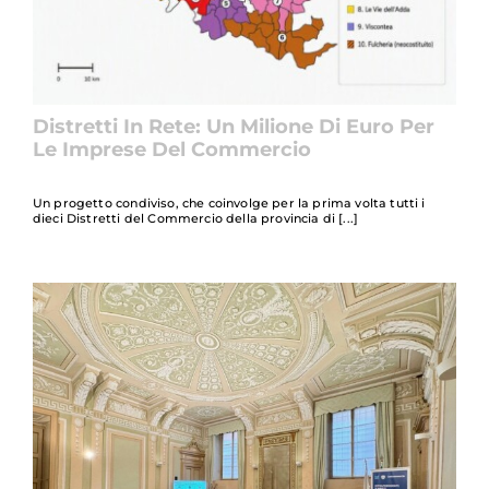
Distretti In Rete: Un Milione Di Euro Per
Le Imprese Del Commercio
Un progetto condiviso, che coinvolge per la prima volta tutti i
dieci Distretti del Commercio della provincia di