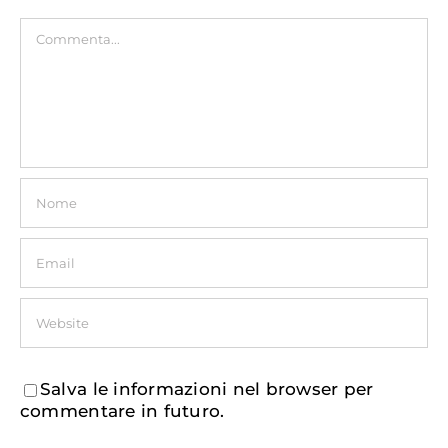
Commento
Salva le informazioni nel browser per
commentare in futuro.