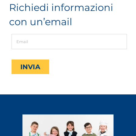
Richiedi informazioni
con un’email