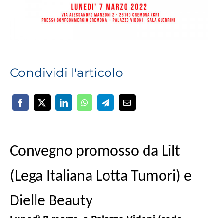
Condividi l'articolo
Convegno promosso da Lilt
(Lega Italiana Lotta Tumori) e
Dielle Beauty