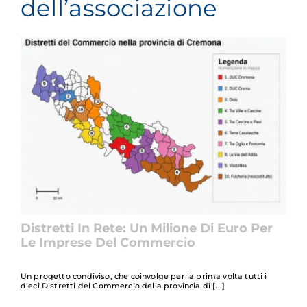
dell’associazione
Distretti In Rete: Un Milione Di Euro Per
Le Imprese Del Commercio
Un progetto condiviso, che coinvolge per la prima volta tutti i
dieci Distretti del Commercio della provincia di