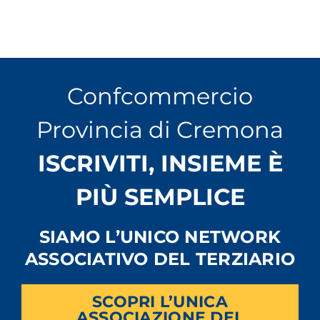
Confcommercio
Provincia di Cremona
ISCRIVITI, INSIEME È
PIÙ SEMPLICE
SIAMO L’UNICO NETWORK
ASSOCIATIVO DEL TERZIARIO
SCOPRI L’UNICA
ASSOCIAZIONE DEL