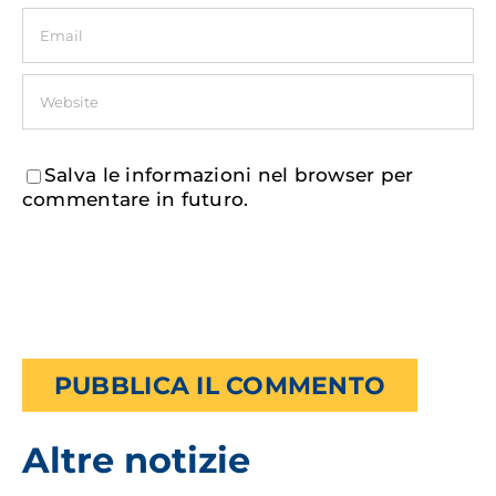
Salva le informazioni nel browser per
commentare in futuro.
Altre notizie