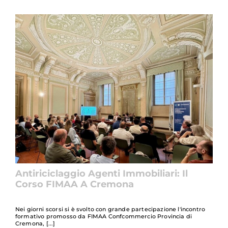
Antiriciclaggio Agenti Immobiliari: Il
Corso FIMAA A Cremona
Nei giorni scorsi si è svolto con grande partecipazione l'incontro
formativo promosso da FIMAA Confcommercio Provincia di
Cremona,