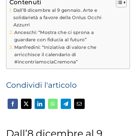
Contenuti
Dall’8 dicembre al 9 gennaio. Arte e
solidarietà a favore della Onlus Occhi
Azzurri
Anceschi: “Mostra che ci sprona a
guardare con fiducia al futuro”
Manfredini: “Iniziativa di valore che
arricchisce il calendario di
#incontriamociaCremona”
Condividi l'articolo
Dall’8 dicembre al 9