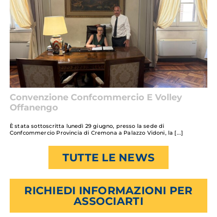
Convenzione Confcommercio E Volley
Offanengo
È stata sottoscritta lunedì 29 giugno, presso la sede di
Confcommercio Provincia di Cremona a Palazzo Vidoni, la
TUTTE LE NEWS
RICHIEDI INFORMAZIONI PER
ASSOCIARTI