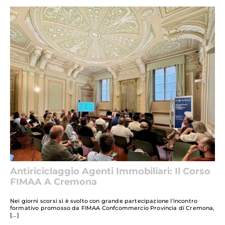
Antiriciclaggio Agenti Immobiliari: Il Corso
FIMAA A Cremona
Nei giorni scorsi si è svolto con grande partecipazione l'incontro
formativo promosso da FIMAA Confcommercio Provincia di Cremona,