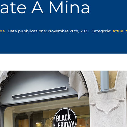
ate A Mina
ona
Data pubblicazione: Novembre 26th, 2021
Categorie:
Attuali