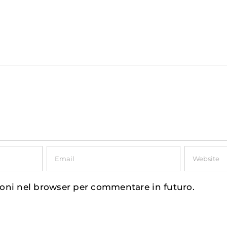
ioni nel browser per commentare in futuro.