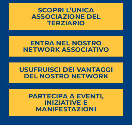
SCOPRI L’UNICA
ASSOCIAZIONE DEL
TERZIARIO
ENTRA NEL NOSTRO
NETWORK ASSOCIATIVO
USUFRUISCI DEI VANTAGGI
DEL NOSTRO NETWORK
PARTECIPA A EVENTI,
INIZIATIVE E
MANIFESTAZIONI