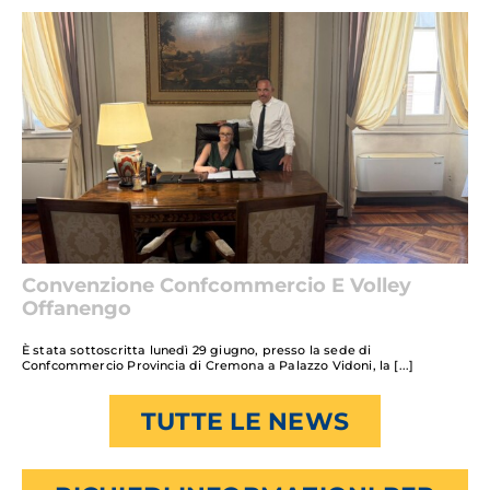
Convenzione Confcommercio E Volley
Offanengo
È stata sottoscritta lunedì 29 giugno, presso la sede di
Confcommercio Provincia di Cremona a Palazzo Vidoni, la
TUTTE LE NEWS