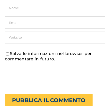
Salva le informazioni nel browser per
commentare in futuro.