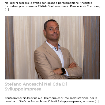
Nei giorni scorsi si è svolto con grande partecipazione l'incontro
formativo promosso da FIMAA Confcommercio Provincia di Cremona,
Stefano Anceschi Nel Cda Di
SviluppoImpresa
Confcommercio Provincia di Cremona esprime soddisfazione per la
nomina di Stefano Anceschi nel Cda di SviluppoImpresa, la nuova