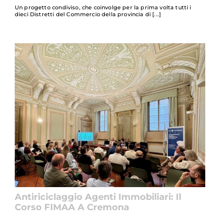
Un progetto condiviso, che coinvolge per la prima volta tutti i
dieci Distretti del Commercio della provincia di
Antiriciclaggio Agenti Immobiliari: Il
Corso FIMAA A Cremona