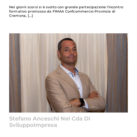
Nei giorni scorsi si è svolto con grande partecipazione l'incontro
formativo promosso da FIMAA Confcommercio Provincia di
Cremona,
Stefano Anceschi Nel Cda Di
SviluppoImpresa