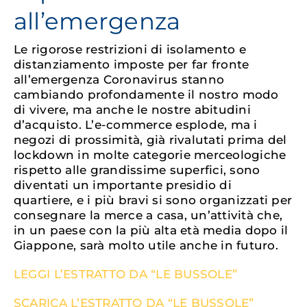
all’emergenza
Le rigorose restrizioni di isolamento e
distanziamento imposte per far fronte
all’emergenza Coronavirus stanno
cambiando profondamente il nostro modo
di vivere, ma anche le nostre abitudini
d’acquisto. L’e-commerce esplode, ma i
negozi di prossimità, già rivalutati prima del
lockdown in molte categorie merceologiche
rispetto alle grandissime superfici, sono
diventati un importante presidio di
quartiere, e i più bravi si sono organizzati per
consegnare la merce a casa, un’attività che,
in un paese con la più alta età media dopo il
Giappone, sarà molto utile anche in futuro.
LEGGI L’ESTRATTO DA “LE BUSSOLE”
SCARICA L’ESTRATTO DA “LE BUSSOLE”