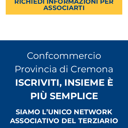
RICHIEDI INFORMAZIONI PER
ASSOCIARTI
Confcommercio
Provincia di Cremona
ISCRIVITI, INSIEME È
PIÙ SEMPLICE
SIAMO L’UNICO NETWORK
ASSOCIATIVO DEL TERZIARIO