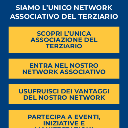
SIAMO L’UNICO NETWORK
ASSOCIATIVO DEL TERZIARIO
SCOPRI L’UNICA
ASSOCIAZIONE DEL
TERZIARIO
ENTRA NEL NOSTRO
NETWORK ASSOCIATIVO
USUFRUISCI DEI VANTAGGI
DEL NOSTRO NETWORK
PARTECIPA A EVENTI,
INIZIATIVE E