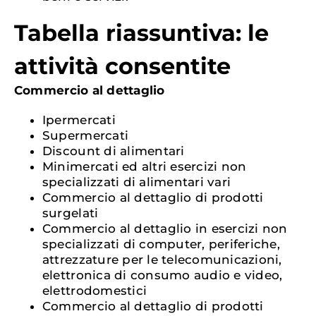
Tabella riassuntiva: le
attività consentite
Commercio al dettaglio
Ipermercati
Supermercati
Discount di alimentari
Minimercati ed altri esercizi non
specializzati di alimentari vari
Commercio al dettaglio di prodotti
surgelati
Commercio al dettaglio in esercizi non
specializzati di computer, periferiche,
attrezzature per le telecomunicazioni,
elettronica di consumo audio e video,
elettrodomestici
Commercio al dettaglio di prodotti