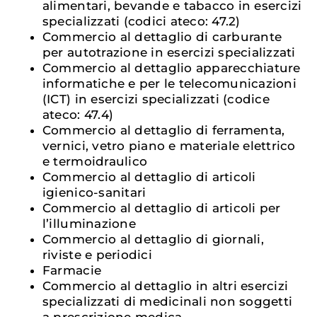
alimentari, bevande e tabacco in esercizi
specializzati (codici ateco: 47.2)
Commercio al dettaglio di carburante
per autotrazione in esercizi specializzati
Commercio al dettaglio apparecchiature
informatiche e per le telecomunicazioni
(ICT) in esercizi specializzati (codice
ateco: 47.4)
Commercio al dettaglio di ferramenta,
vernici, vetro piano e materiale elettrico
e termoidraulico
Commercio al dettaglio di articoli
igienico-sanitari
Commercio al dettaglio di articoli per
l’illuminazione
Commercio al dettaglio di giornali,
riviste e periodici
Farmacie
Commercio al dettaglio in altri esercizi
specializzati di medicinali non soggetti
a prescrizione medica