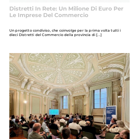
Distretti In Rete: Un Milione Di Euro Per
Le Imprese Del Commercio
Un progetto condiviso, che coinvolge per la prima volta tutti i
dieci Distretti del Commercio della provincia di