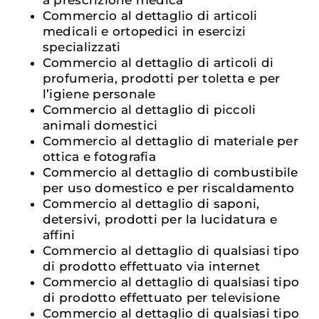
Commercio al dettaglio di articoli
medicali e ortopedici in esercizi
specializzati
Commercio al dettaglio di articoli di
profumeria, prodotti per toletta e per
l’igiene personale
Commercio al dettaglio di piccoli
animali domestici
Commercio al dettaglio di materiale per
ottica e fotografia
Commercio al dettaglio di combustibile
per uso domestico e per riscaldamento
Commercio al dettaglio di saponi,
detersivi, prodotti per la lucidatura e
affini
Commercio al dettaglio di qualsiasi tipo
di prodotto effettuato via internet
Commercio al dettaglio di qualsiasi tipo
di prodotto effettuato per televisione
Commercio al dettaglio di qualsiasi tipo