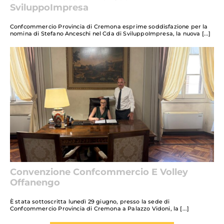
SviluppoImpresa
Confcommercio Provincia di Cremona esprime soddisfazione per la
nomina di Stefano Anceschi nel Cda di SviluppoImpresa, la nuova
Convenzione Confcommercio E Volley
Offanengo
È stata sottoscritta lunedì 29 giugno, presso la sede di
Confcommercio Provincia di Cremona a Palazzo Vidoni, la