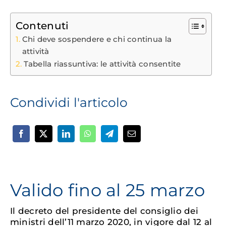
Contenuti
Chi deve sospendere e chi continua la
attività
Tabella riassuntiva: le attività consentite
Condividi l'articolo
Valido fino al 25 marzo
Il decreto del presidente del consiglio dei
ministri dell’11 marzo 2020, in vigore dal 12 al