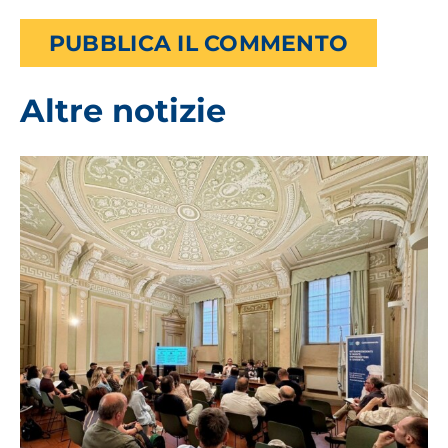
Altre notizie