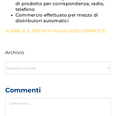
di prodotto per corrispondenza, radio,
telefono
Commercio effettuato per mezzo di
distributori automatici
SCARICA IL DPCM 11 marzo 2020 COMPLETO
Archivio
Archivio
Commenti
Commento