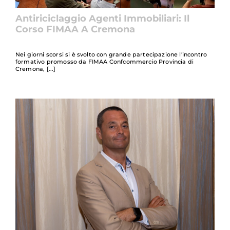
Antiriciclaggio Agenti Immobiliari: Il
Corso FIMAA A Cremona
Nei giorni scorsi si è svolto con grande partecipazione l'incontro
formativo promosso da FIMAA Confcommercio Provincia di
Cremona,