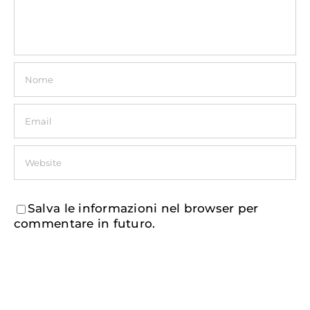
Salva le informazioni nel browser per
commentare in futuro.