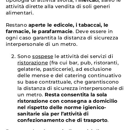
attività dirette alla vendita di soli generi
alimentari.
Restano
aperte le edicole, i tabaccai, le
farmacie, le parafarmacie
. Deve essere in
ogni caso garantita la distanza di sicurezza
interpersonale di un metro.
Sono
sospese
le attività dei servizi di
ristorazione
(fra cui bar, pub, ristoranti,
gelaterie, pasticcerie), ad esclusione
delle mense e del catering continuativo
su base contrattuale, che garantiscono
la distanza di sicurezza interpersonale di
un metro.
Resta consentita la sola
ristorazione con consegna a domicilio
nel rispetto delle norme igienico-
sanitarie sia per l’attività di
confezionamento che di trasporto
.