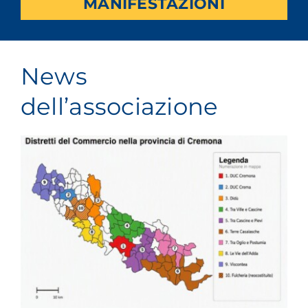
MANIFESTAZIONI
News
dell’associazione