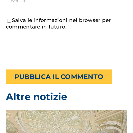
Salva le informazioni nel browser per
commentare in futuro.
Altre notizie