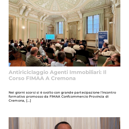
Antiriciclaggio Agenti Immobiliari: Il
Corso FIMAA A Cremona
Nei giorni scorsi si è svolto con grande partecipazione l'incontro
formativo promosso da FIMAA Confcommercio Provincia di
Cremona,