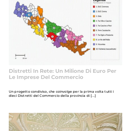
Distretti In Rete: Un Milione Di Euro Per
Le Imprese Del Commercio
Un progetto condiviso, che coinvolge per la prima volta tutti i
dieci Distretti del Commercio della provincia di