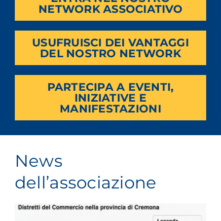
NETWORK ASSOCIATIVO
USUFRUISCI DEI VANTAGGI
DEL NOSTRO NETWORK
PARTECIPA A EVENTI,
INIZIATIVE E
MANIFESTAZIONI
News
dell’associazione