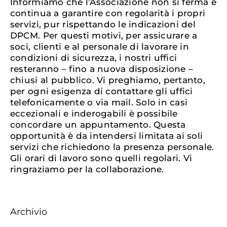
Informiamo che l’Associazione non si ferma e
continua a garantire con regolarità i propri
servizi, pur rispettando le indicazioni del
DPCM. Per questi motivi, per assicurare a
soci, clienti e al personale di lavorare in
condizioni di sicurezza, i nostri uffici
resteranno – fino a nuova disposizione –
chiusi al pubblico. Vi preghiamo, pertanto,
per ogni esigenza di contattare gli uffici
telefonicamente o via mail. Solo in casi
eccezionali e inderogabili è possibile
concordare un appuntamento. Questa
opportunità è da intendersi limitata ai soli
servizi che richiedono la presenza personale.
Gli orari di lavoro sono quelli regolari. Vi
ringraziamo per la collaborazione.
Archivio