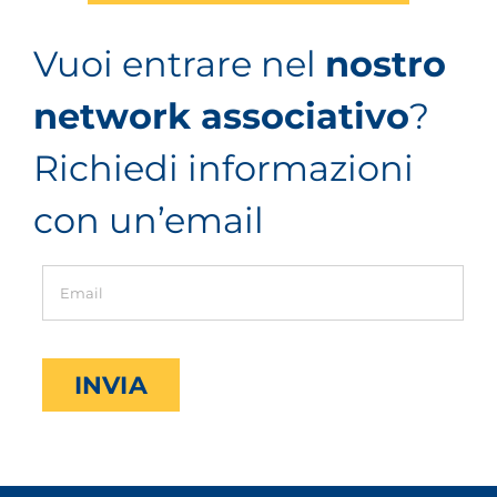
Vuoi entrare nel
nostro
network associativo
?
Richiedi informazioni
con un’email