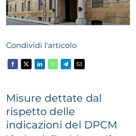
Condividi l'articolo
Misure dettate dal
rispetto delle
indicazioni del DPCM