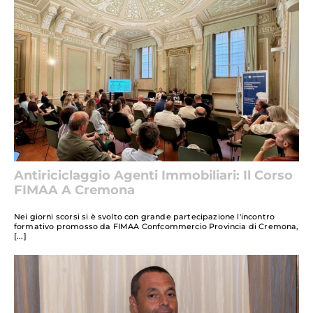
Antiriciclaggio Agenti Immobiliari: Il Corso
FIMAA A Cremona
Nei giorni scorsi si è svolto con grande partecipazione l'incontro
formativo promosso da FIMAA Confcommercio Provincia di Cremona,