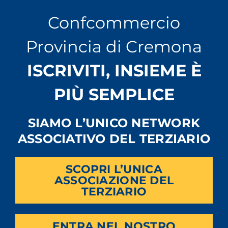
Confcommercio
Provincia di Cremona
ISCRIVITI, INSIEME È
PIÙ SEMPLICE
SIAMO L’UNICO NETWORK
ASSOCIATIVO DEL TERZIARIO
SCOPRI L’UNICA
ASSOCIAZIONE DEL
TERZIARIO
ENTRA NEL NOSTRO