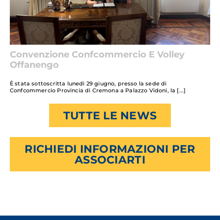
Convenzione Confcommercio E Volley
Offanengo
È stata sottoscritta lunedì 29 giugno, presso la sede di
Confcommercio Provincia di Cremona a Palazzo Vidoni, la
TUTTE LE NEWS
RICHIEDI INFORMAZIONI PER
ASSOCIARTI