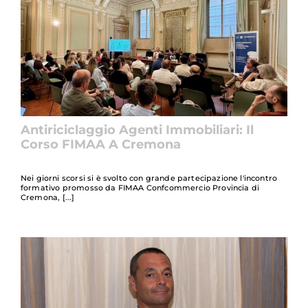
Antiriciclaggio Agenti Immobiliari: Il
Corso FIMAA A Cremona
Nei giorni scorsi si è svolto con grande partecipazione l'incontro
formativo promosso da FIMAA Confcommercio Provincia di
Cremona,