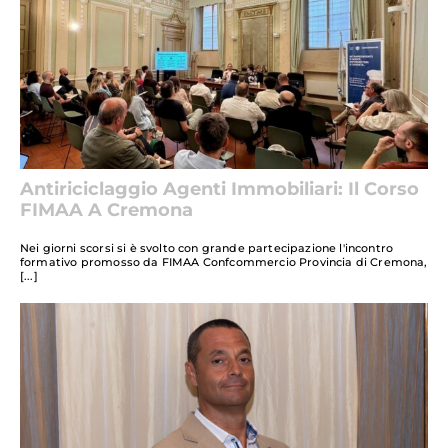
Antiriciclaggio Agenti Immobiliari: Il Corso
FIMAA A Cremona
Nei giorni scorsi si è svolto con grande partecipazione l'incontro
formativo promosso da FIMAA Confcommercio Provincia di Cremona,