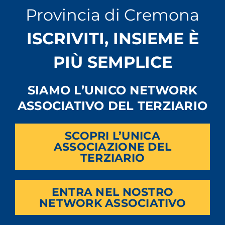
Provincia di Cremona
ISCRIVITI, INSIEME È
PIÙ SEMPLICE
SIAMO L’UNICO NETWORK
ASSOCIATIVO DEL TERZIARIO
SCOPRI L’UNICA
ASSOCIAZIONE DEL
TERZIARIO
ENTRA NEL NOSTRO
NETWORK ASSOCIATIVO