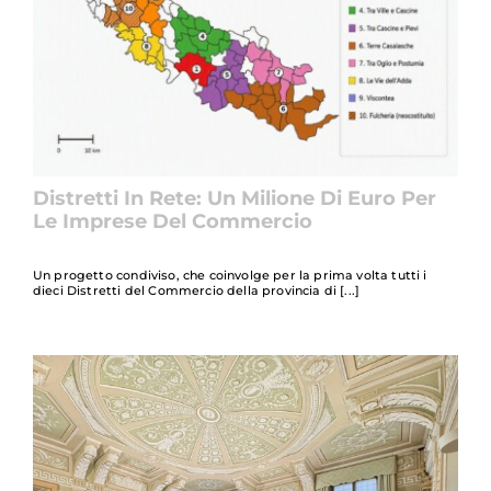
Distretti In Rete: Un Milione Di Euro Per
Le Imprese Del Commercio
Un progetto condiviso, che coinvolge per la prima volta tutti i
dieci Distretti del Commercio della provincia di