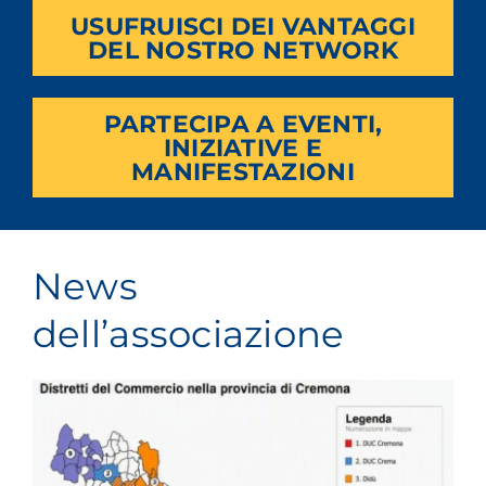
USUFRUISCI DEI VANTAGGI
DEL NOSTRO NETWORK
PARTECIPA A EVENTI,
INIZIATIVE E
MANIFESTAZIONI
News
dell’associazione