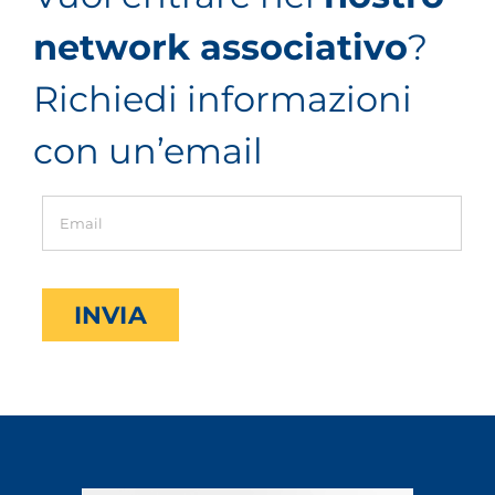
network associativo
?
Richiedi informazioni
con un’email