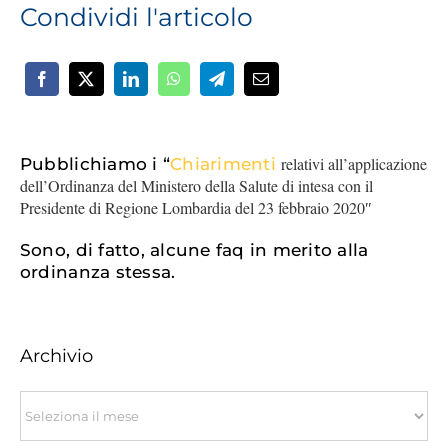
Condividi l'articolo
relativi all’applicazione
Pubblichiamo i “
Chiarimenti
dell’Ordinanza del Ministero della Salute di intesa con il
Presidente di Regione Lombardia del 23 febbraio 2020″
Sono, di fatto, alcune faq in merito alla
ordinanza stessa.
Archivio
Archivio