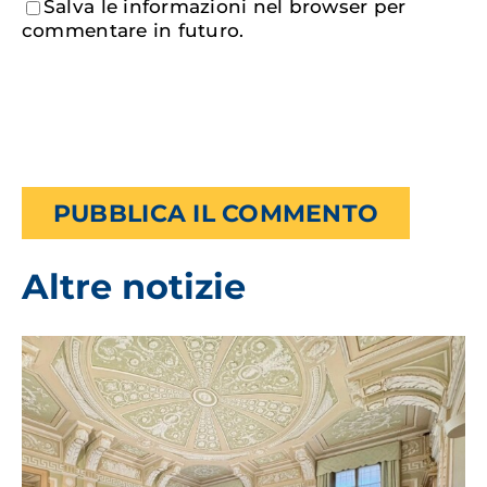
Salva le informazioni nel browser per
commentare in futuro.
Altre notizie