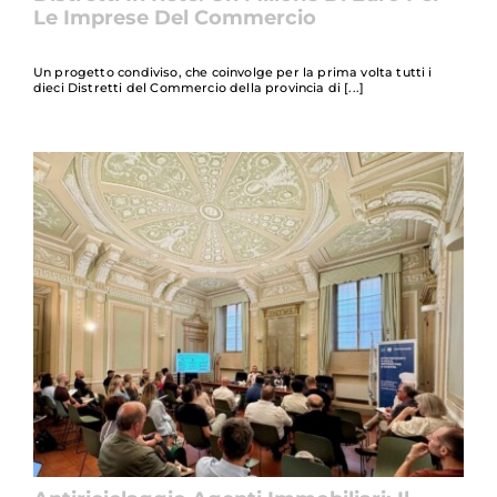
Le Imprese Del Commercio
Un progetto condiviso, che coinvolge per la prima volta tutti i
dieci Distretti del Commercio della provincia di