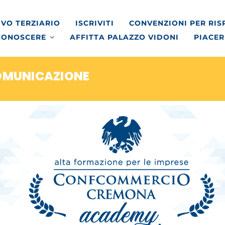
VO TERZIARIO
ISCRIVITI
CONVENZIONI PER RI
CONOSCERE
AFFITTA PALAZZO VIDONI
PIACER
OMUNICAZIONE