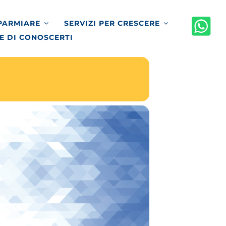
SPARMIARE
SERVIZI PER CRESCERE
E DI CONOSCERTI