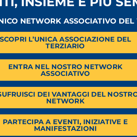
ITI, INSIEME È PIÙ S
UNICO NETWORK ASSOCIATIVO DEL 
SCOPRI L’UNICA ASSOCIAZIONE DEL
TERZIARIO
ENTRA NEL NOSTRO NETWORK
ASSOCIATIVO
SUFRUISCI DEI VANTAGGI DEL NOSTR
NETWORK
PARTECIPA A EVENTI, INIZIATIVE E
MANIFESTAZIONI