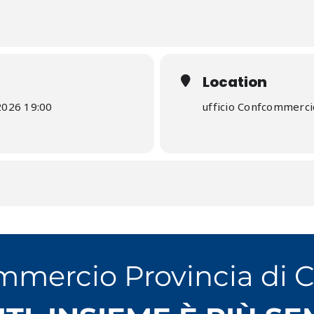
Location
 2026 19:00
ufficio Confcommerc
mmercio Provincia di 