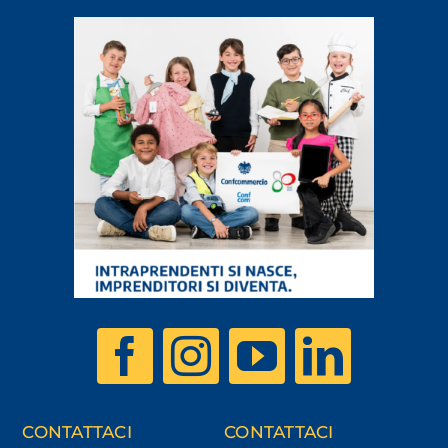
CONTATTACI
CONTATTACI