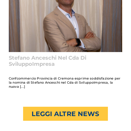
Stefano Anceschi Nel Cda Di
SviluppoImpresa
Confcommercio Provincia di Cremona esprime soddisfazione per
la nomina di Stefano Anceschi nel Cda di SviluppoImpresa, la
nuova
LEGGI ALTRE NEWS