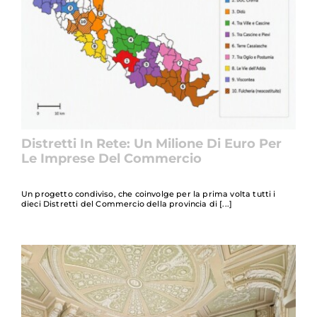
Distretti In Rete: Un Milione Di Euro Per
Le Imprese Del Commercio
Un progetto condiviso, che coinvolge per la prima volta tutti i
dieci Distretti del Commercio della provincia di