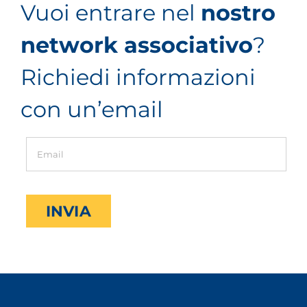
Vuoi entrare nel
nostro
network associativo
?
Richiedi informazioni
con un’email