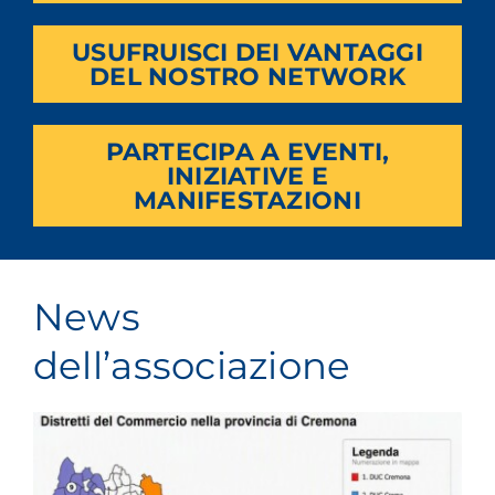
USUFRUISCI DEI VANTAGGI
DEL NOSTRO NETWORK
PARTECIPA A EVENTI,
INIZIATIVE E
MANIFESTAZIONI
News
dell’associazione