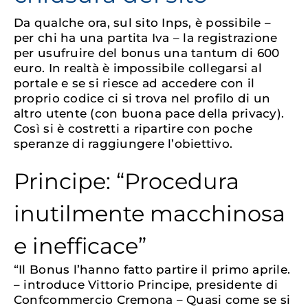
Da qualche ora, sul sito Inps, è possibile –
per chi ha una partita Iva – la registrazione
per usufruire del bonus una tantum di 600
euro. In realtà è impossibile collegarsi al
portale e se si riesce ad accedere con il
proprio codice ci si trova nel profilo di un
altro utente (con buona pace della privacy).
Così si è costretti a ripartire con poche
speranze di raggiungere l’obiettivo.
Principe: “Procedura
inutilmente macchinosa
e inefficace”
“Il Bonus l’hanno fatto partire il primo aprile.
– introduce Vittorio Principe, presidente di
Confcommercio Cremona – Quasi come se si