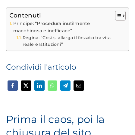
Contenuti
Principe: “Procedura inutilmente
macchinosa e inefficace”
Regina: “Così si allarga il fossato tra vita
reale e Istituzioni”
Condividi l'articolo
Prima il caos, poi la
chiusura del sito