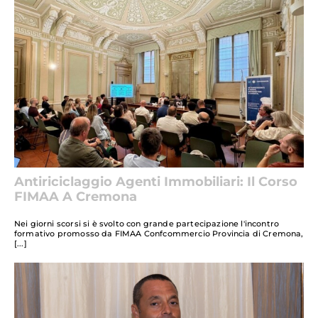
Antiriciclaggio Agenti Immobiliari: Il Corso
FIMAA A Cremona
Nei giorni scorsi si è svolto con grande partecipazione l'incontro
formativo promosso da FIMAA Confcommercio Provincia di Cremona,