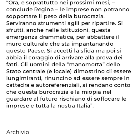
“Ora, e soprattutto nei prossimi mesi, –
conclude Regina – le imprese non potranno
sopportare il peso della burocrazia.
Serviranno strumenti agili per ripartire. Si
sfrutti, anche nelle Istituzioni, questa
emergenza drammatica, per abbattere il
muro culturale che sta impantanando
questo Paese. Si accetti la sfida ma poi si
abbia il coraggio di arrivare alla prova dei
fatti. Gli uomini della “manomorta” dello
Stato centrale (e locale) dimostrino di essere
lungimiranti, rinuncino ad essere sempre in
cattedra e autoreferenziali, si rendano conto
che questa burocrazia e la miopia nel
guardare al futuro rischiano di soffocare le
imprese e tutta la nostra Italia”.
Archivio