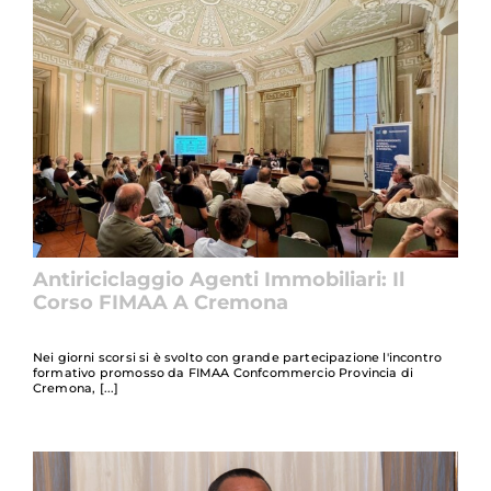
Antiriciclaggio Agenti Immobiliari: Il
Corso FIMAA A Cremona
Nei giorni scorsi si è svolto con grande partecipazione l'incontro
formativo promosso da FIMAA Confcommercio Provincia di
Cremona,