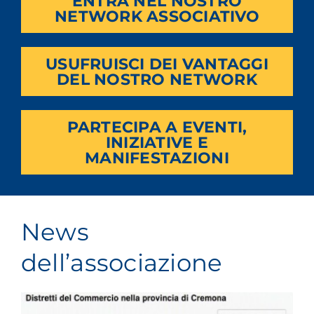
ENTRA NEL NOSTRO
NETWORK ASSOCIATIVO
USUFRUISCI DEI VANTAGGI
DEL NOSTRO NETWORK
PARTECIPA A EVENTI,
INIZIATIVE E
MANIFESTAZIONI
News
dell’associazione