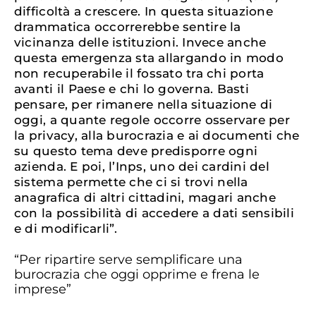
difficoltà a crescere. In questa situazione
drammatica occorrerebbe sentire la
vicinanza delle istituzioni. Invece anche
questa emergenza sta allargando in modo
non recuperabile il fossato tra chi porta
avanti il Paese e chi lo governa. Basti
pensare, per rimanere nella situazione di
oggi, a quante regole occorre osservare per
la privacy, alla burocrazia e ai documenti che
su questo tema deve predisporre ogni
azienda. E poi, l’Inps, uno dei cardini del
sistema permette che ci si trovi nella
anagrafica di altri cittadini, magari anche
con la possibilità di accedere a dati sensibili
e di modificarli”.
“Per ripartire serve semplificare una
burocrazia che oggi opprime e frena le
imprese”