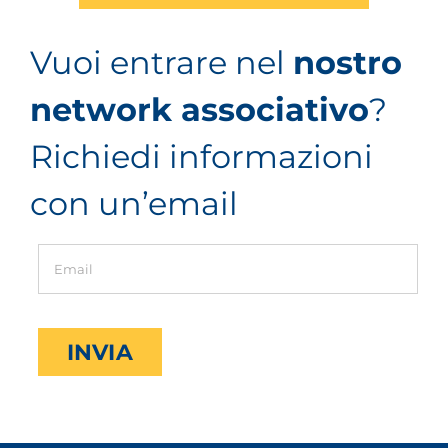
Vuoi entrare nel
nostro
network associativo
?
Richiedi informazioni
con un’email