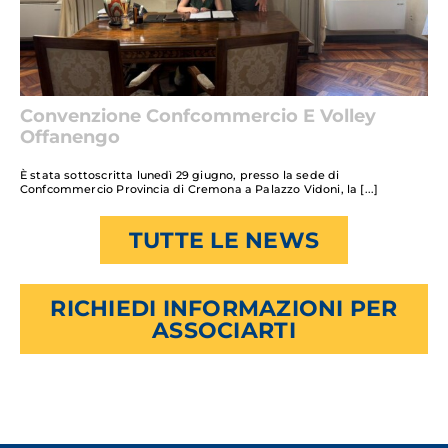
Convenzione Confcommercio E Volley
Offanengo
È stata sottoscritta lunedì 29 giugno, presso la sede di
Confcommercio Provincia di Cremona a Palazzo Vidoni, la
TUTTE LE NEWS
RICHIEDI INFORMAZIONI PER
ASSOCIARTI