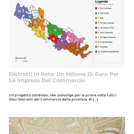
Distretti In Rete: Un Milione Di Euro Per
Le Imprese Del Commercio
Un progetto condiviso, che coinvolge per la prima volta tutti i
dieci Distretti del Commercio della provincia di