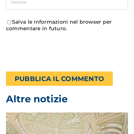
Salva le informazioni nel browser per
commentare in futuro.
Altre notizie