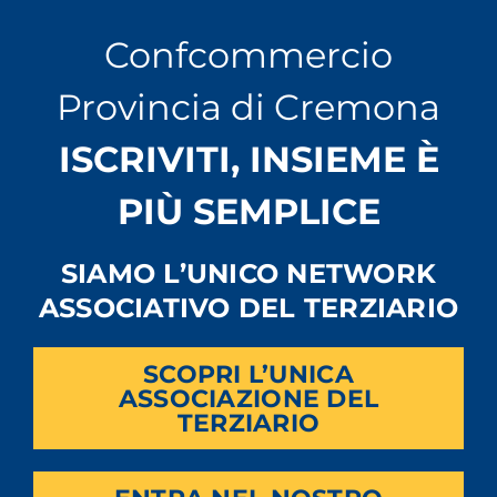
Confcommercio
Provincia di Cremona
ISCRIVITI, INSIEME È
PIÙ SEMPLICE
SIAMO L’UNICO NETWORK
ASSOCIATIVO DEL TERZIARIO
SCOPRI L’UNICA
ASSOCIAZIONE DEL
TERZIARIO