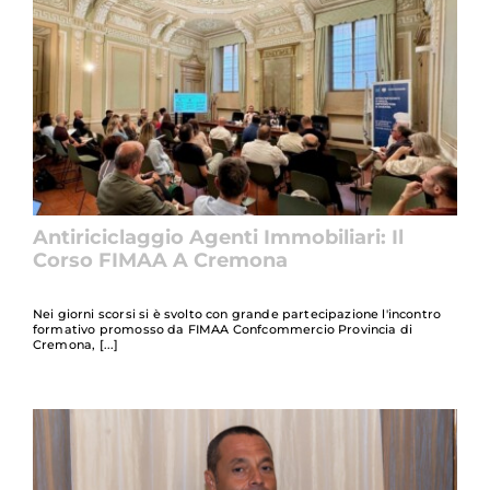
Antiriciclaggio Agenti Immobiliari: Il
Corso FIMAA A Cremona
Nei giorni scorsi si è svolto con grande partecipazione l'incontro
formativo promosso da FIMAA Confcommercio Provincia di
Cremona,