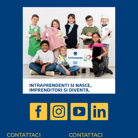
CONTATTACI
CONTATTACI