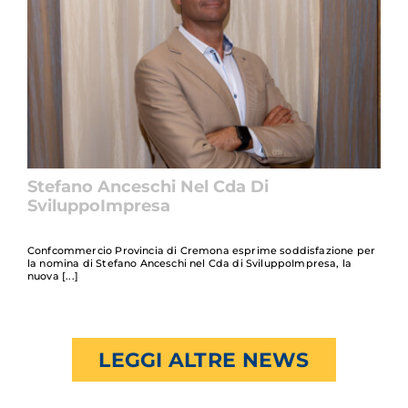
Stefano Anceschi Nel Cda Di
SviluppoImpresa
Confcommercio Provincia di Cremona esprime soddisfazione per
la nomina di Stefano Anceschi nel Cda di SviluppoImpresa, la
nuova
LEGGI ALTRE NEWS