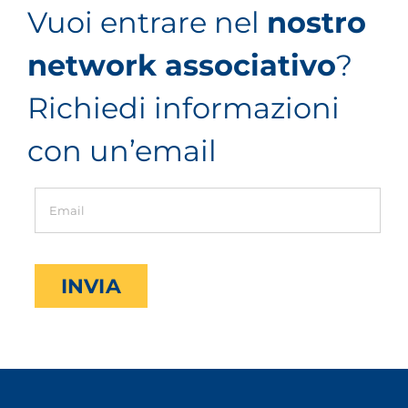
Vuoi entrare nel
nostro
network associativo
?
Richiedi informazioni
con un’email