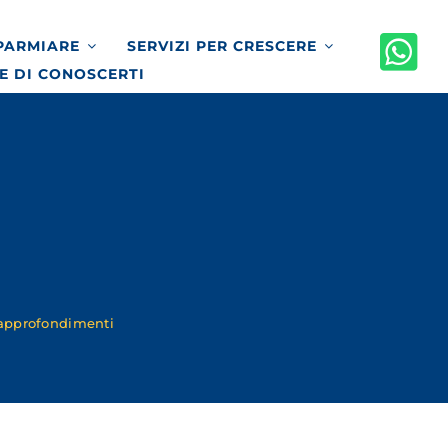
SPARMIARE
SERVIZI PER CRESCERE
E DI CONOSCERTI
 approfondimenti