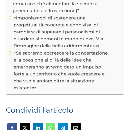
ormai anziché alimentare la speranza
genera rabbia e frustrazione)”
«Imponiamoci di sostenere una
progettualità concreta e condivisa, di
cambiare di superare i personalismi di
guardare al domani in modo nuovo. Via
l’immagine della bella addormentata»
«Se sapremo accrescere la concertazione
e la coesione al di là delle idee che
emergeranno avremo dato un impulso
forte a un territorio che vuole crescere e
che vuole andare oltre la situazione
esistente»
Condividi l'articolo