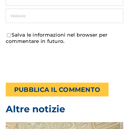
Salva le informazioni nel browser per
commentare in futuro.
Altre notizie