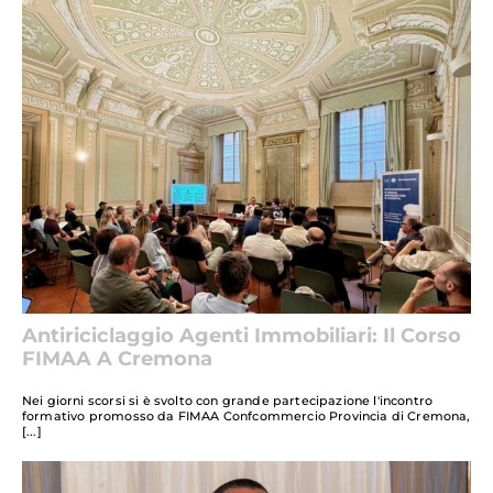
Antiriciclaggio Agenti Immobiliari: Il Corso
FIMAA A Cremona
Nei giorni scorsi si è svolto con grande partecipazione l'incontro
formativo promosso da FIMAA Confcommercio Provincia di Cremona,