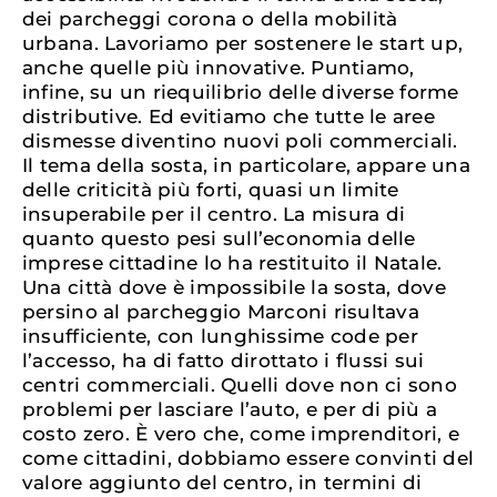
dei parcheggi corona o della mobilità
urbana. Lavoriamo per sostenere le start up,
anche quelle più innovative. Puntiamo,
infine, su un riequilibrio delle diverse forme
distributive. Ed evitiamo che tutte le aree
dismesse diventino nuovi poli commerciali.
Il tema della sosta, in particolare, appare una
delle criticità più forti, quasi un limite
insuperabile per il centro. La misura di
quanto questo pesi sull’economia delle
imprese cittadine lo ha restituito il Natale.
Una città dove è impossibile la sosta, dove
persino al parcheggio Marconi risultava
insufficiente, con lunghissime code per
l’accesso, ha di fatto dirottato i flussi sui
centri commerciali. Quelli dove non ci sono
problemi per lasciare l’auto, e per di più a
costo zero. È vero che, come imprenditori, e
come cittadini, dobbiamo essere convinti del
valore aggiunto del centro, in termini di