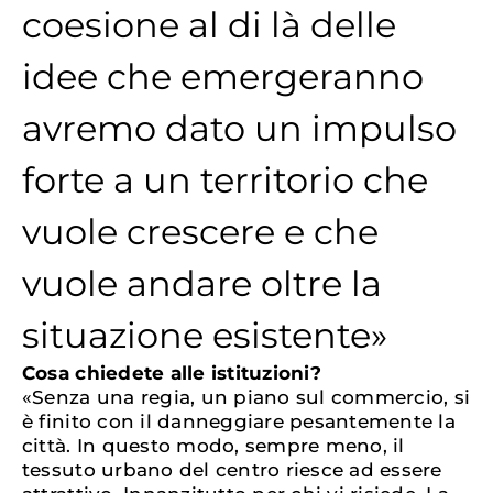
coesione al di là delle
idee che emergeranno
avremo dato un impulso
forte a un territorio che
vuole crescere e che
vuole andare oltre la
situazione esistente»
Cosa chiedete alle istituzioni?
«Senza una regia, un piano sul commercio, si
è finito con il danneggiare pesantemente la
città. In questo modo, sempre meno, il
tessuto urbano del centro riesce ad essere