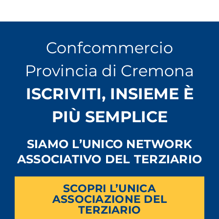
Confcommercio
Provincia di Cremona
ISCRIVITI, INSIEME È
PIÙ SEMPLICE
SIAMO L’UNICO NETWORK
ASSOCIATIVO DEL TERZIARIO
SCOPRI L’UNICA
ASSOCIAZIONE DEL
TERZIARIO