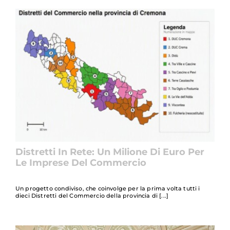
Distretti In Rete: Un Milione Di Euro Per
Le Imprese Del Commercio
Un progetto condiviso, che coinvolge per la prima volta tutti i
dieci Distretti del Commercio della provincia di