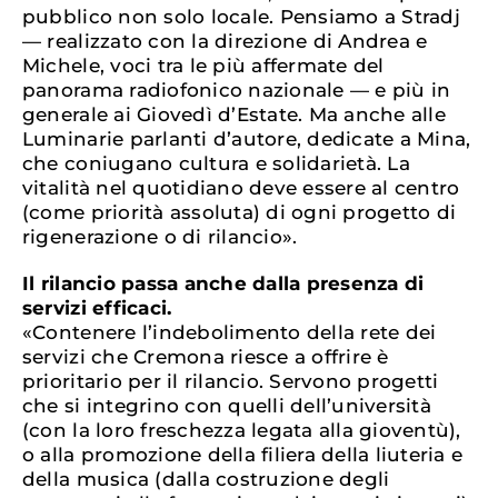
pubblico non solo locale. Pensiamo a Stradj
— realizzato con la direzione di Andrea e
Michele, voci tra le più affermate del
panorama radiofonico nazionale — e più in
generale ai Giovedì d’Estate. Ma anche alle
Luminarie parlanti d’autore, dedicate a Mina,
che coniugano cultura e solidarietà. La
vitalità nel quotidiano deve essere al centro
(come priorità assoluta) di ogni progetto di
rigenerazione o di rilancio».
Il rilancio passa anche dalla presenza di
servizi efficaci.
«Contenere l’indebolimento della rete dei
servizi che Cremona riesce a offrire è
prioritario per il rilancio. Servono progetti
che si integrino con quelli dell’università
(con la loro freschezza legata alla gioventù),
o alla promozione della filiera della liuteria e
della musica (dalla costruzione degli