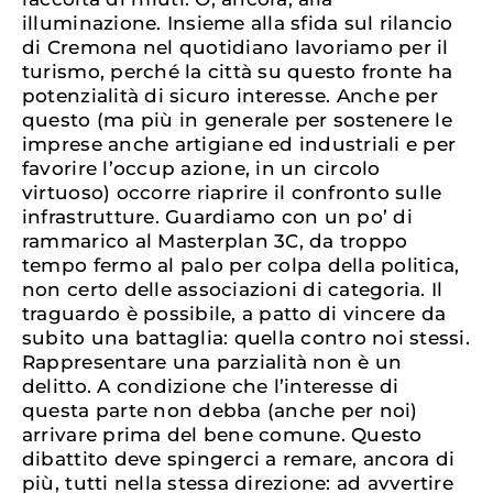
illuminazione. Insieme alla sfida sul rilancio
di Cremona nel quotidiano lavoriamo per il
turismo, perché la città su questo fronte ha
potenzialità di sicuro interesse. Anche per
questo (ma più in generale per sostenere le
imprese anche artigiane ed industriali e per
favorire l’occup azione, in un circolo
virtuoso) occorre riaprire il confronto sulle
infrastrutture. Guardiamo con un po’ di
rammarico al Masterplan 3C, da troppo
tempo fermo al palo per colpa della politica,
non certo delle associazioni di categoria. Il
traguardo è possibile, a patto di vincere da
subito una battaglia: quella contro noi stessi.
Rappresentare una parzialità non è un
delitto. A condizione che l’interesse di
questa parte non debba (anche per noi)
arrivare prima del bene comune. Questo
dibattito deve spingerci a remare, ancora di
più, tutti nella stessa direzione: ad avvertire