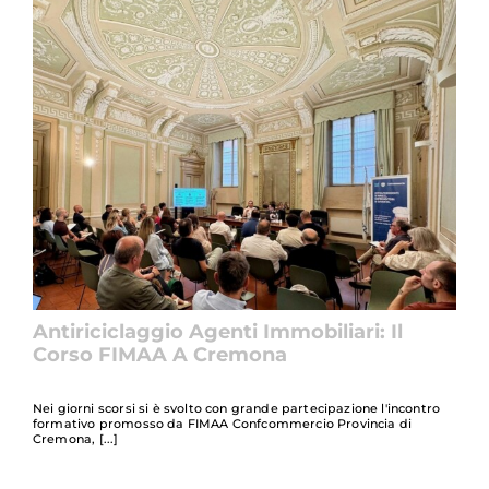
Antiriciclaggio Agenti Immobiliari: Il
Corso FIMAA A Cremona
Nei giorni scorsi si è svolto con grande partecipazione l'incontro
formativo promosso da FIMAA Confcommercio Provincia di
Cremona,