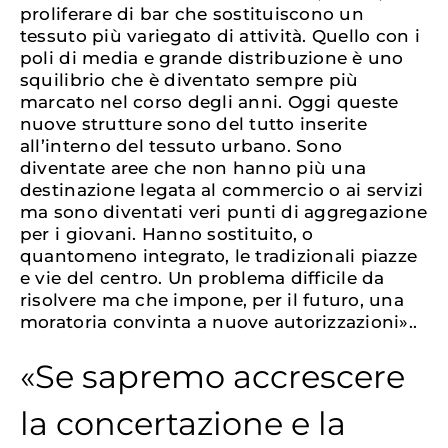
proliferare di bar che sostituiscono un
tessuto più variegato di attività. Quello con i
poli di media e grande distribuzione è uno
squilibrio che è diventato sempre più
marcato nel corso degli anni. Oggi queste
nuove strutture sono del tutto inserite
all’interno del tessuto urbano. Sono
diventate aree che non hanno più una
destinazione legata al commercio o ai servizi
ma sono diventati veri punti di aggregazione
per i giovani. Hanno sostituito, o
quantomeno integrato, le tradizionali piazze
e vie del centro. Un problema difficile da
risolvere ma che impone, per il futuro, una
moratoria convinta a nuove autorizzazioni»..
«Se sapremo accrescere
la concertazione e la