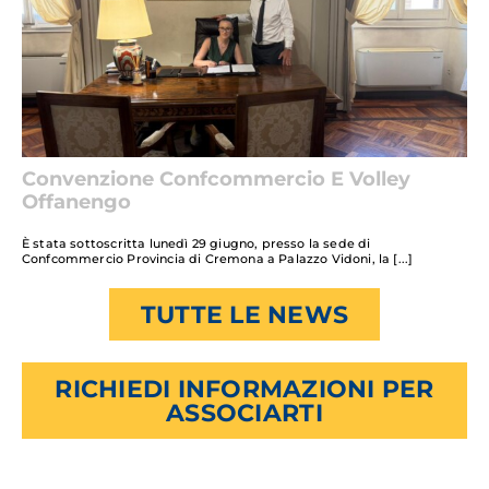
Convenzione Confcommercio E Volley
Offanengo
È stata sottoscritta lunedì 29 giugno, presso la sede di
Confcommercio Provincia di Cremona a Palazzo Vidoni, la
TUTTE LE NEWS
RICHIEDI INFORMAZIONI PER
ASSOCIARTI