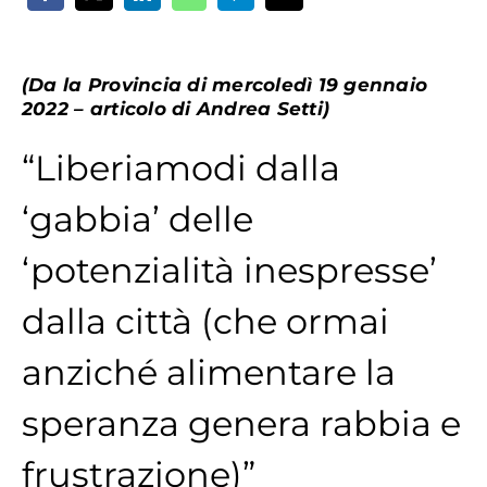
(Da la Provincia di mercoledì 19 gennaio
2022 – articolo di Andrea Setti)
“Liberiamodi dalla
‘gabbia’ delle
‘potenzialità inespresse’
dalla città (che ormai
anziché alimentare la
speranza genera rabbia e
frustrazione)”