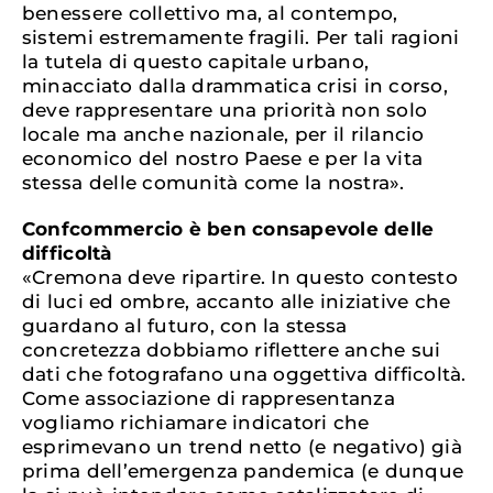
benessere collettivo ma, al contempo,
sistemi estremamente fragili. Per tali ragioni
la tutela di questo capitale urbano,
minacciato dalla drammatica crisi in corso,
deve rappresentare una priorità non solo
locale ma anche nazionale, per il rilancio
economico del nostro Paese e per la vita
stessa delle comunità come la nostra».
Confcommercio è ben consapevole delle
difficoltà
«Cremona deve ripartire. In questo contesto
di luci ed ombre, accanto alle iniziative che
guardano al futuro, con la stessa
concretezza dobbiamo riflettere anche sui
dati che fotografano una oggettiva difficoltà.
Come associazione di rappresentanza
vogliamo richiamare indicatori che
esprimevano un trend netto (e negativo) già
prima dell’emergenza pandemica (e dunque