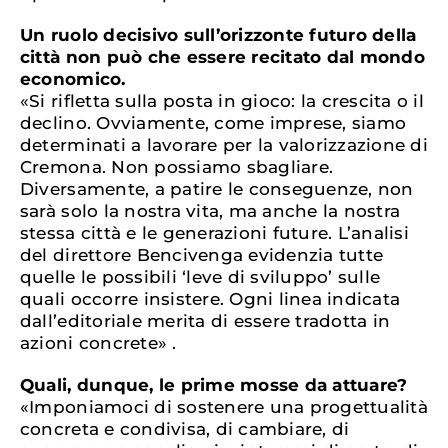
Un ruolo decisivo sull’orizzonte futuro della
città non può che essere recitato dal mondo
economico.
«Si rifletta sulla posta in gioco: la crescita o il
declino. Ovviamente, come imprese, siamo
determinati a lavorare per la valorizzazione di
Cremona. Non possiamo sbagliare.
Diversamente, a patire le conseguenze, non
sarà solo la nostra vita, ma anche la nostra
stessa città e le generazioni future. L’analisi
del direttore Bencivenga evidenzia tutte
quelle le possibili ‘leve di sviluppo’ sulle
quali occorre insistere. Ogni linea indicata
dall’editoriale merita di essere tradotta in
azioni concrete» .
Quali, dunque, le prime mosse da attuare?
«Imponiamoci di sostenere una progettualità
concreta e condivisa, di cambiare, di