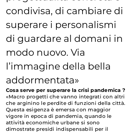
condivisa, di cambiare di
superare i personalismi
di guardare al domani in
modo nuovo. Via
l’immagine della bella
addormentata»
Cosa serve per superare la crisi pandemica ?
«Macro progetti che vanno integrati con altri
che arginino le perdite di funzioni della città.
Questa esigenza è emersa con maggior
vigore in epoca di pandemia, quando le
attività economiche urbane si sono
dimostrate presidi indispensabili per il