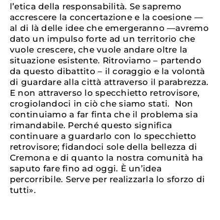
l’etica della responsabilità. Se sapremo
accrescere la concertazione e la coesione —
al di là delle idee che emergeranno —avremo
dato un impulso forte ad un territorio che
vuole crescere, che vuole andare oltre la
situazione esistente. Ritroviamo – partendo
da questo dibattito – il coraggio e la volontà
di guardare alla città attraverso il parabrezza.
E non attraverso lo specchietto retrovisore,
crogiolandoci in ciò che siamo stati. Non
continuiamo a far finta che il problema sia
rimandabile. Perché questo significa
continuare a guardarlo con lo specchietto
retrovisore; fidandoci sole della bellezza di
Cremona e di quanto la nostra comunità ha
saputo fare fino ad oggi. È un’idea
percorribile. Serve per realizzarla lo sforzo di
tutti».