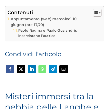
Contenuti
Appuntamento (web) mercoledì 10
giugno (ore 17,30)
Paolo Regina e Paolo Gualandris
intervistano l’autrice
Condividi l'articolo
Misteri immersi tra la
nebbia delle Langhe e