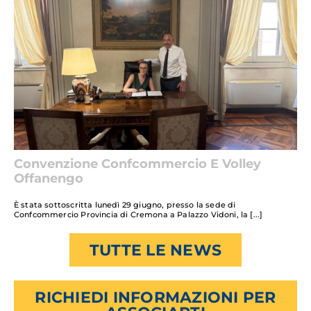
Convenzione Confcommercio E Volley
Offanengo
È stata sottoscritta lunedì 29 giugno, presso la sede di
Confcommercio Provincia di Cremona a Palazzo Vidoni, la
TUTTE LE NEWS
RICHIEDI INFORMAZIONI PER