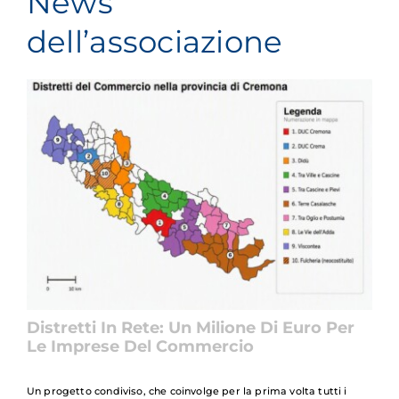
News
dell’associazione
Distretti In Rete: Un Milione Di Euro Per
Le Imprese Del Commercio
Un progetto condiviso, che coinvolge per la prima volta tutti i