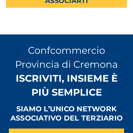
ASSOCIARTI
Confcommercio
Provincia di Cremona
ISCRIVITI, INSIEME È
PIÙ SEMPLICE
SIAMO L’UNICO NETWORK
ASSOCIATIVO DEL TERZIARIO