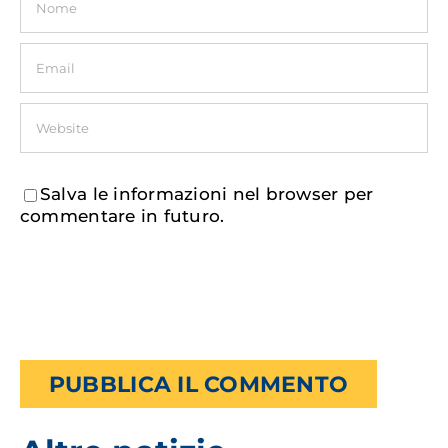
Salva le informazioni nel browser per
commentare in futuro.