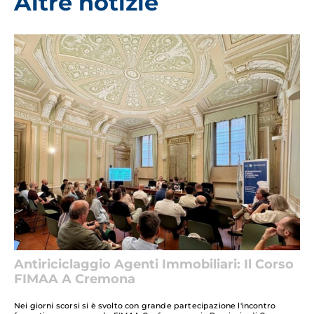
Altre notizie
Antiriciclaggio Agenti Immobiliari: Il Corso
FIMAA A Cremona
Nei giorni scorsi si è svolto con grande partecipazione l'incontro