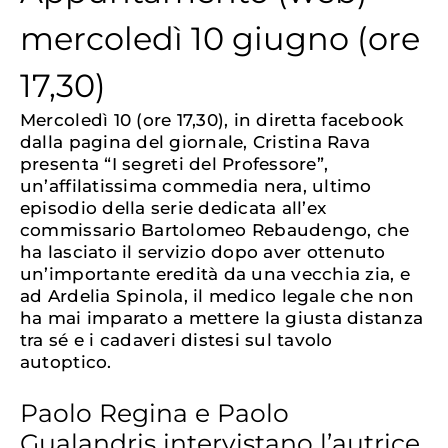
mercoledì 10 giugno (ore
17,30)
Mercoledì 10 (ore 17,30), in diretta facebook
dalla pagina del giornale, Cristina Rava
presenta “I segreti del Professore”,
un’affilatissima commedia nera, ultimo
episodio della serie dedicata all’ex
commissario Bartolomeo Rebaudengo, che
ha lasciato il servizio dopo aver ottenuto
un’importante eredità da una vecchia zia, e
ad Ardelia Spinola, il medico legale che non
ha mai imparato a mettere la giusta distanza
tra sé e i cadaveri distesi sul tavolo
autoptico.
Paolo Regina e Paolo
Gualandris intervistano l’autrice