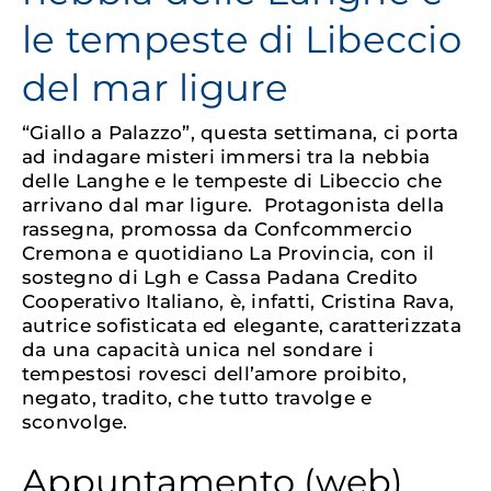
le tempeste di Libeccio
del mar ligure
“Giallo a Palazzo”, questa settimana, ci porta
ad indagare misteri immersi tra la nebbia
delle Langhe e le tempeste di Libeccio che
arrivano dal mar ligure. Protagonista della
rassegna, promossa da Confcommercio
Cremona e quotidiano La Provincia, con il
sostegno di Lgh e Cassa Padana Credito
Cooperativo Italiano, è, infatti, Cristina Rava,
autrice sofisticata ed elegante, caratterizzata
da una capacità unica nel sondare i
tempestosi rovesci dell’amore proibito,
negato, tradito, che tutto travolge e
sconvolge.
Appuntamento (web)