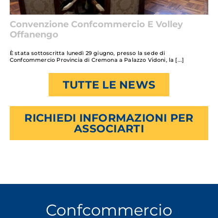
Convenzione Confcommercio E Volley
Offanengo
È stata sottoscritta lunedì 29 giugno, presso la sede di
Confcommercio Provincia di Cremona a Palazzo Vidoni, la
TUTTE LE NEWS
RICHIEDI INFORMAZIONI PER
ASSOCIARTI
Confcommercio