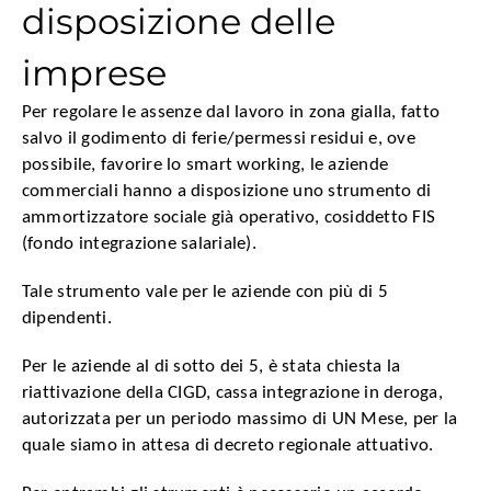
disposizione delle
imprese
Per regolare le assenze dal lavoro in zona gialla, fatto
salvo il godimento di ferie/permessi residui e, ove
possibile, favorire lo smart working, le aziende
commerciali hanno a disposizione uno strumento di
ammortizzatore sociale già operativo, cosiddetto FIS
(fondo integrazione salariale).
Tale strumento vale per le aziende con più di 5
dipendenti.
Per le aziende al di sotto dei 5, è stata chiesta la
riattivazione della CIGD, cassa integrazione in deroga,
autorizzata per un periodo massimo di UN Mese, per la
quale siamo in attesa di decreto regionale attuativo.