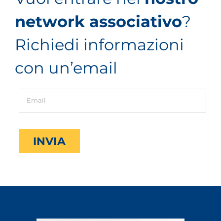
network associativo
?
Richiedi informazioni
con un’email