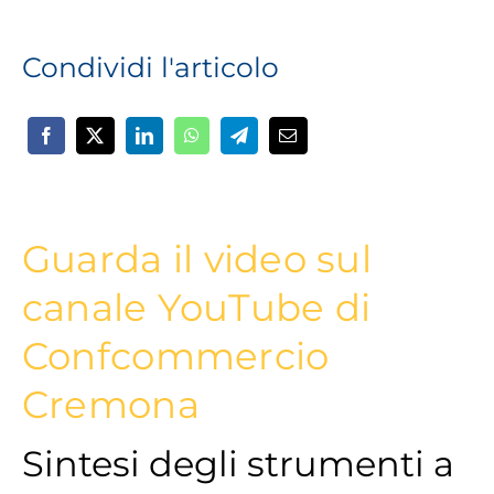
Condividi l'articolo
Guarda il video sul
canale YouTube di
Confcommercio
Cremona
Sintesi degli strumenti a