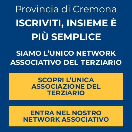
Provincia di Cremona
ISCRIVITI, INSIEME È
PIÙ SEMPLICE
SIAMO L’UNICO NETWORK
ASSOCIATIVO DEL TERZIARIO
SCOPRI L’UNICA
ASSOCIAZIONE DEL
TERZIARIO
ENTRA NEL NOSTRO
NETWORK ASSOCIATIVO