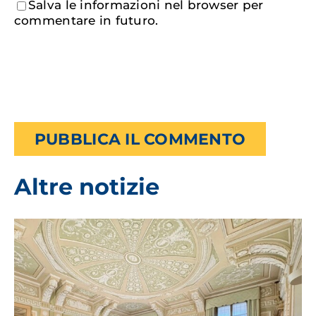
Salva le informazioni nel browser per
commentare in futuro.
Altre notizie