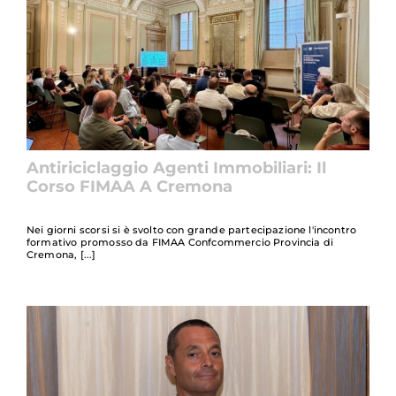
Antiriciclaggio Agenti Immobiliari: Il
Corso FIMAA A Cremona
Nei giorni scorsi si è svolto con grande partecipazione l'incontro
formativo promosso da FIMAA Confcommercio Provincia di
Cremona,