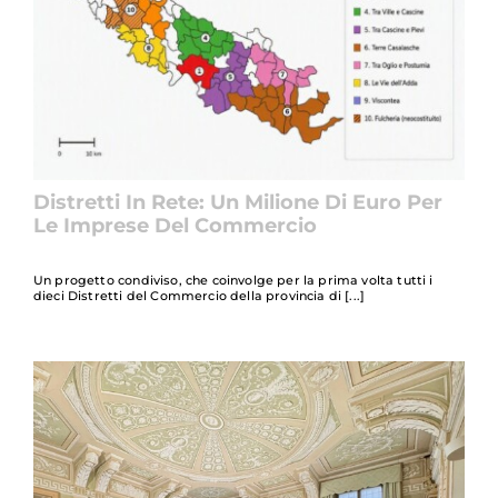
Distretti In Rete: Un Milione Di Euro Per
Le Imprese Del Commercio
Un progetto condiviso, che coinvolge per la prima volta tutti i
dieci Distretti del Commercio della provincia di