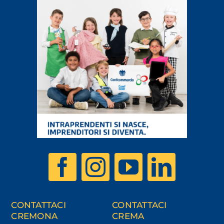
CONTATTACI
CONTATTACI
CREMONA
CREMA