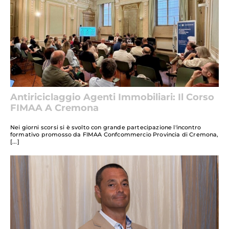
Antiriciclaggio Agenti Immobiliari: Il Corso
FIMAA A Cremona
Nei giorni scorsi si è svolto con grande partecipazione l'incontro
formativo promosso da FIMAA Confcommercio Provincia di Cremona,