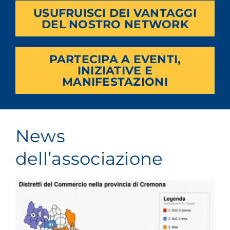
USUFRUISCI DEI VANTAGGI
DEL NOSTRO NETWORK
PARTECIPA A EVENTI,
INIZIATIVE E
MANIFESTAZIONI
News
dell’associazione